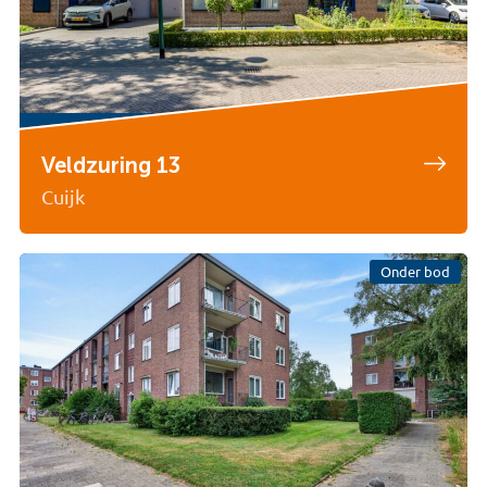
Veldzuring 13
Cuijk
Onder bod