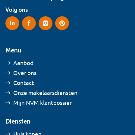
Volg ons
Menu
Aanbod
Over ons
Contact
Onze makelaarsdiensten
Mijn NVM klantdossier
Diensten
Huis kopen