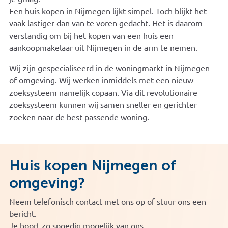
Een huis kopen in Nijmegen lijkt simpel. Toch blijkt het
vaak lastiger dan van te voren gedacht. Het is daarom
verstandig om bij het kopen van een huis een
aankoopmakelaar uit Nijmegen in de arm te nemen.
Wij zijn gespecialiseerd in de woningmarkt in Nijmegen
of omgeving. Wij werken inmiddels met een nieuw
zoeksysteem namelijk copaan. Via dit revolutionaire
zoeksysteem kunnen wij samen sneller en gerichter
zoeken naar de best passende woning.
Huis kopen Nijmegen of
omgeving?
Neem telefonisch contact met ons op of stuur ons een
bericht.
Je hoort zo spoedig mogelijk van ons.