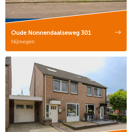
Oude Nonnendaalseweg 301
Nijmegen