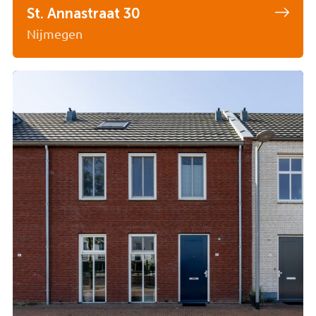
St. Annastraat 30
Nijmegen