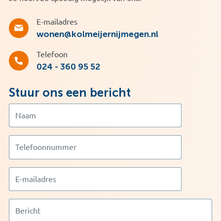
E-mailadres
wonen@kolmeijernijmegen.nl
Telefoon
024 - 360 95 52
Stuur ons een bericht