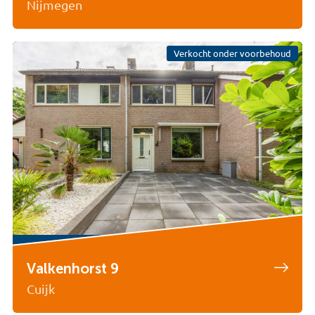
Nijmegen
Verkocht onder voorbehoud
Valkenhorst 9
Cuijk