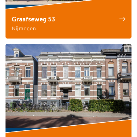
Graafseweg 53
Nijmegen