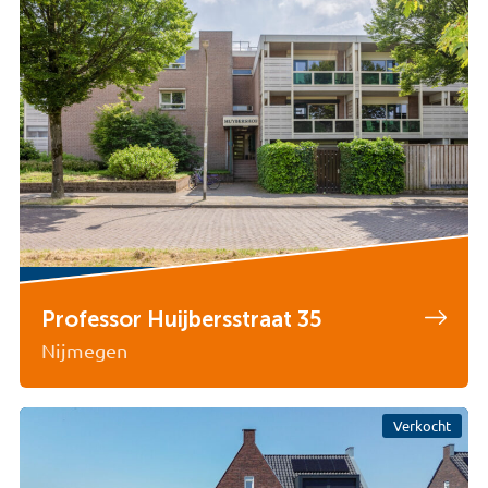
Professor Huijbersstraat 35
Nijmegen
Verkocht