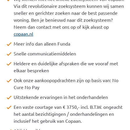
Via dit revolutionaire zoeksysteem kunnen wij samen
sneller en gerichter zoeken naar de best passende
woning. Ben je benieuwd naar dit zoeksysteem?
Neem dan contact met ons op of kijk alvast op
copaan.nl
Meer info dan alleen Funda
Snelle communicatiemiddelen
Heldere en duidelijke afspraken die we vooraf met
elkaar bespreken
Ook onze aankoopopdrachten zijn op basis van: No
Cure No Pay
Uitstekende ervaringen in het onderhandelen
Een vaste courtage van € 3750,- incl. B.T.W. ongeacht
het aantal bezichtigingen / onderhandelingen en
inclusief het gebruik van Copaan.