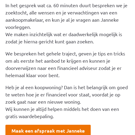
In het gesprek wat ca. 60 minuten duurt bespreken we je
zoektocht, alle wensen en je verwachtingen van een
aankoopmakelaar, en kun je al je vragen aan Janneke
voorleggen.
We maken inzichtelijk wat er daadwerkelijk mogelijk is
zodat je hierna gericht kunt gaan zoeken.
We bespreken het gehele traject, geven je tips en tricks
om als eerste het aanbod te krijgen en kunnen je
doorverwijzen naar een financieel adviseur zodat je er
helemaal klaar voor bent.
Heb je al een koopwoning? Dan is het belangrijk om goed
te weten hoe je er financieel voor staat, voordat je op
zoek gaat naar een nieuwe woning.
Wij kunnen je altijd helpen middels het doen van een
gratis waardebepaling.
Maak een afspraak met Janneke