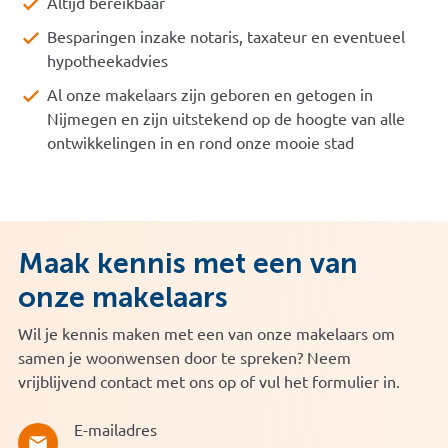
Altijd bereikbaar
Besparingen inzake notaris, taxateur en eventueel
hypotheekadvies
Al onze makelaars zijn geboren en getogen in
Nijmegen en zijn uitstekend op de hoogte van alle
ontwikkelingen in en rond onze mooie stad
Maak kennis met een van
onze makelaars
Wil je kennis maken met een van onze makelaars om
samen je woonwensen door te spreken? Neem
vrijblijvend contact met ons op of vul het formulier in.
E-mailadres