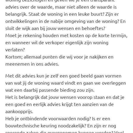
advies over de waarde, maar niet alleen de waarde is
belangrijk. Staat de woning in een leuke buurt? Zijn er
ontwikkelingen in de nabije omgeving van de woning? En
sluit de wijk aan bij jouw wensen en behoeftes?
Moet je rekening houden met kosten op de korte termijn,
en wanneer wil de verkoper eigenlijk zijn woning
verlaten?
Kortom; allemaal punten die wij voor je nakijken en
meenemen in ons advies.
Met dit advies kun je zelf een goed beeld gaan vormen
van wat jij de woning waard vindt en gaan we overleggen
wat een daarbij passende bieding zou zijn.
Het is belangrijk dat jouw wensen voorop staan en dat je
een goed en eerlijk advies krijgt ten aanzien van de
aankoopprijs.
Heb je ontbindende voorwaarden nodig? Is er een
bouwtechnische keuring noodzakelijk? En zijn er nog
roerende zaken die overgenomen kunnen worden? Veel