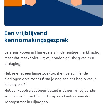
Een vrijblijvend
kennismakingsgesprek
Een huis kopen in Nijmegen is in de huidige markt lastig,
maar dat maakt niet uit; wij houden gelukkig van een
uitdaging!
Heb je er al een lange zoektocht en verschillende
biedingen op zitten? Of sta je nog aan het begin van je
huizenjacht?
Het aankooptraject begint altijd met een vrijblijvende
kennismaking met Janneke op ons kantoor aan de
Tooropstraat in Nijmegen.