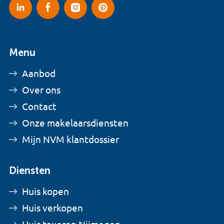
Menu
Aanbod
Over ons
Contact
Onze makelaarsdiensten
Mijn NVM klantdossier
Diensten
Huis kopen
Huis verkopen