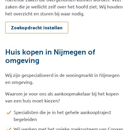
zaken die je wellicht zelf over het hoofd ziet. Wij houden
het overzicht en sturen bij waar nodig.
Zoekopdracht instellen
Huis kopen in Nijmegen of
omgeving
Wij zijn gespecialiseerd in de woningmarkt in Nijmegen
en omgeving.
Waarom je voor ons als aankoopmakelaar bij het kopen
van een huis moet kiezen?
Specialisten die je in het gehele aankooptraject
begeleiden
Wij werken met het unieke zoeksysteem van Copaan.