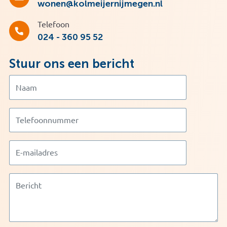
wonen@kolmeijernijmegen.nl
Telefoon
024 - 360 95 52
Stuur ons een bericht