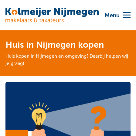
Menu
Huis in Nijmegen kopen
Huis kopen in Nijmegen en omgeving? Daarbij helpen wij
je graag!