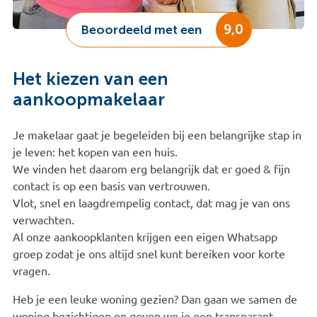
9,0
Beoordeeld met een
Het kiezen van een
aankoopmakelaar
Je makelaar gaat je begeleiden bij een belangrijke stap in
je leven: het kopen van een huis.
We vinden het daarom erg belangrijk dat er goed & fijn
contact is op een basis van vertrouwen.
Vlot, snel en laagdrempelig contact, dat mag je van ons
verwachten.
Al onze aankoopklanten krijgen een eigen Whatsapp
groep zodat je ons altijd snel kunt bereiken voor korte
vragen.
Heb je een leuke woning gezien? Dan gaan we samen de
woning bezichtigen en geven we je een transparant