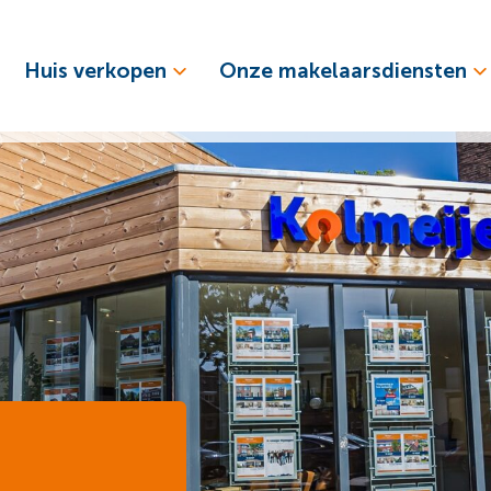
Huis verkopen
Onze makelaarsdiensten