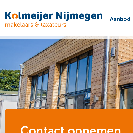
Aanbod
Contact opnemen