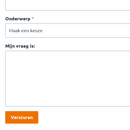
Onderwerp
*
Mijn vraag is: