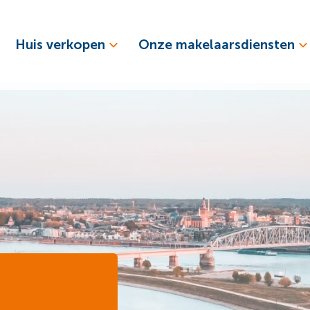
Huis verkopen
Onze makelaarsdiensten