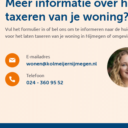
Meer informatie over h
taxeren van je woning
Vul het formulier in of bel ons om te informeren naar de hui
voor het laten taxeren van je woning in Nijmegen of omgevi
E-mailadres
wonen@kolmeijernijmegen.nl
Telefoon
024 - 360 95 52