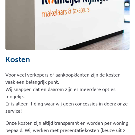
Kosten
Voor veel verkopers of aankoopklanten zijn de kosten
vaak een belangrijk punt.
Wij snappen dat en daarom zijn er meerdere opties
mogelijk.
Er is alleen 1 ding waar wij geen concessies in doen: onze
service!
Onze kosten zijn altijd transparant en worden per woning
bepaald. Wij werken met presentatiekosten (keuze uit 2