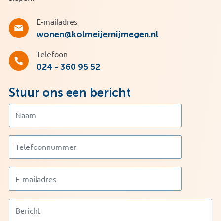
E-mailadres
wonen@kolmeijernijmegen.nl
Telefoon
024 - 360 95 52
Stuur ons een bericht