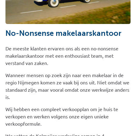
No-Nonsense makelaarskantoor
De meeste klanten ervaren ons als een no-nonsense
makelaarskantoor met een enthousiast team, met
verstand van zaken.
Wanneer mensen op zoek zijn naar een makelaar in de
regio Nijmegen komen ze vaak bij ons uit. Niet omdat we
standaard zijn, maar vooral omdat onze werkwijze anders
is.
Wij hebben een compleet verkoopplan om je huis te
verkopen en werken volgens onze eigen unieke
verkoopformule.