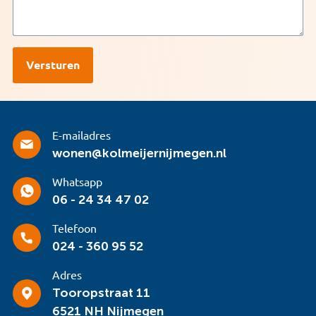
E-mailadres
wonen@kolmeijernijmegen.nl
Whatsapp
06 - 24 34 47 02
Telefoon
024 - 360 95 52
Adres
Tooropstraat 11
6521 NH Nijmegen