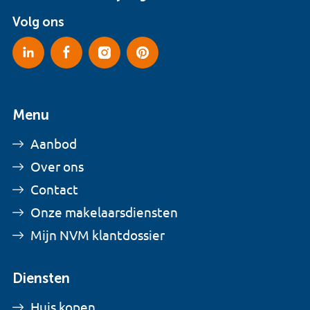
Volg ons
Menu
Aanbod
Over ons
Contact
Onze makelaarsdiensten
Mijn NVM klantdossier
Diensten
Huis kopen