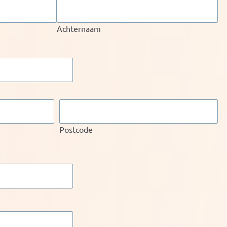
Achternaam
Postcode