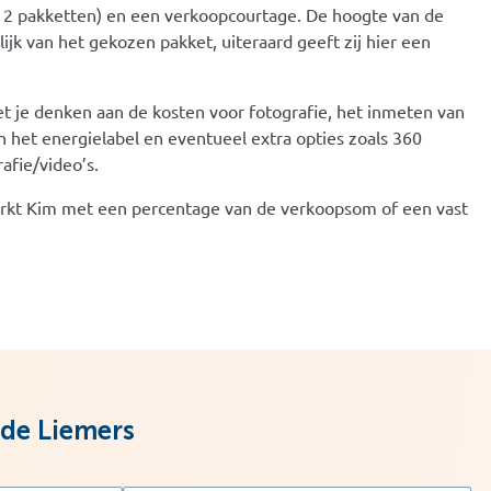
t 2 pakketten) en een verkoopcourtage. De hoogte van de
ijk van het gekozen pakket, uiteraard geeft zij hier een
t je denken aan de kosten voor fotografie, het inmeten van
 het energielabel en eventueel extra opties zoals 360
afie/video’s.
rkt Kim met een percentage van de verkoopsom of een vast
 de Liemers