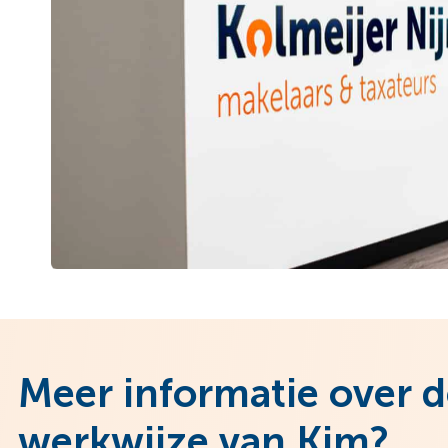
Meer informatie over 
werkwijze van Kim?