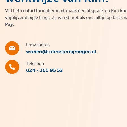
Vul het contactformulier in of maak een afspraak en Kim ko
vrijblijvend bij je langs. Zij werkt, net als ons, altijd op basis 
Pay
.
E-mailadres
wonen@kolmeijernijmegen.nl
Telefoon
024 - 360 95 52