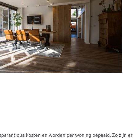
ransparant qua kosten en worden per woning bepaald. Zo zijn er