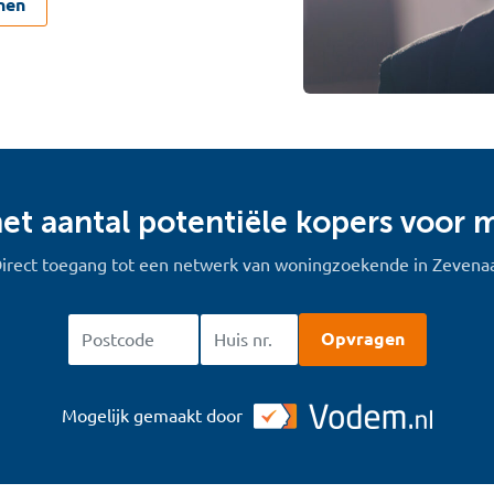
nen
het aantal potentiële kopers voor m
irect toegang tot een netwerk van woningzoekende in Zevena
Opvragen
Mogelijk gemaakt door