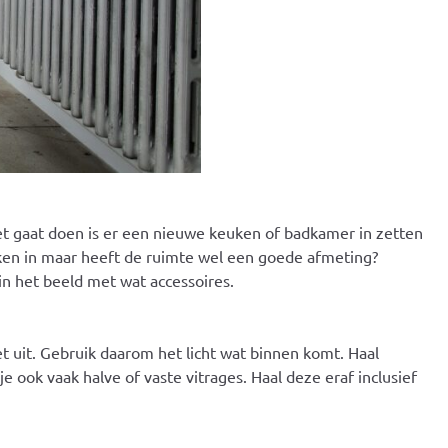
et gaat doen is er een nieuwe keuken of badkamer in zetten
euken in maar heeft de ruimte wel een goede afmeting?
in het beeld met wat accessoires.
t uit. Gebruik daarom het licht wat binnen komt. Haal
 ook vaak halve of vaste vitrages. Haal deze eraf inclusief