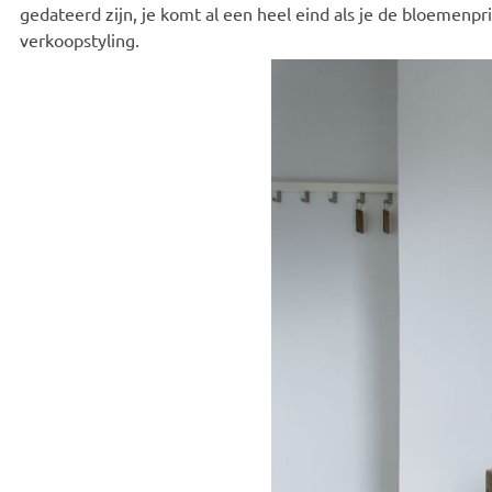
gedateerd zijn, je komt al een heel eind als je de bloemenpr
verkoopstyling.