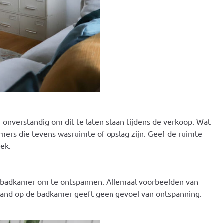
 onverstandig om dit te laten staan tijdens de verkoop. Wat
amers die tevens wasruimte of opslag zijn. Geef de ruimte
rek.
en badkamer om te ontspannen. Allemaal voorbeelden van
mand op de badkamer geeft geen gevoel van ontspanning.