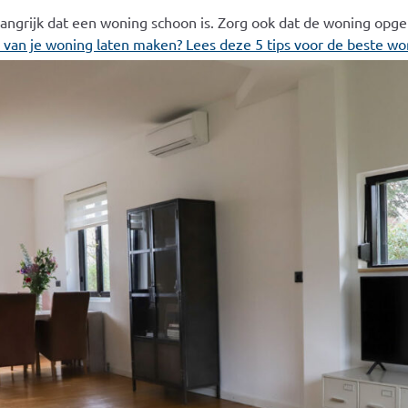
belangrijk dat een woning schoon is. Zorg ook dat de woning opge
s van je woning laten maken? Lees deze 5 tips voor de beste w