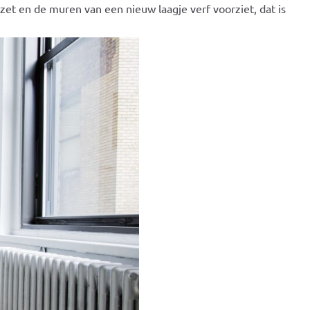
 zet en de muren van een nieuw laagje verf voorziet, dat is