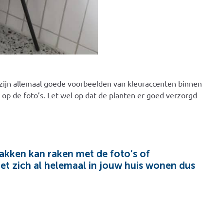
ijn allemaal goede voorbeelden van kleuraccenten binnen
op de foto’s. Let wel op dat de planten er goed verzorgd
akken kan raken met de foto’s of
et zich al helemaal in jouw huis wonen dus