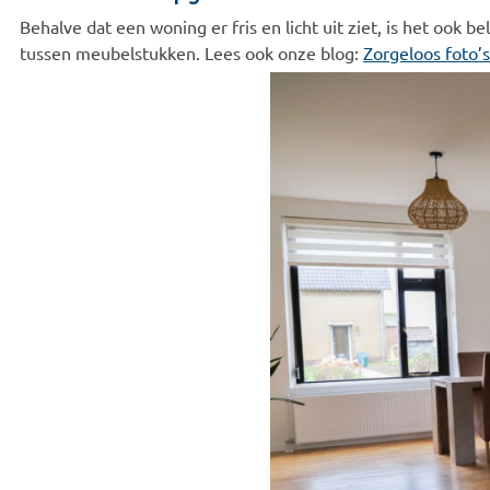
Behalve dat een woning er fris en licht uit ziet, is het ook 
tussen meubelstukken. Lees ook onze blog:
Zorgeloos foto’