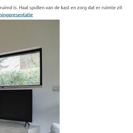
ruimd is. Haal spullen van de kast en zorg dat er ruimte zit
oningpresentatie