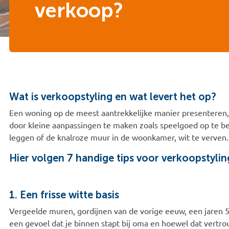
verkoop?
Wat is verkoopstyling en wat levert het op?
Een woning op de meest aantrekkelijke manier presenteren, d
door kleine aanpassingen te maken zoals speelgoed op te b
leggen of de knalroze muur in de woonkamer, wit te verven
Hier volgen 7 handige tips voor verkoopstylin
1. Een frisse witte basis
Vergeelde muren, gordijnen van de vorige eeuw, een jaren 
een gevoel dat je binnen stapt bij oma en hoewel dat vertro