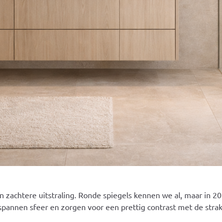
n zachtere uitstraling. Ronde spiegels kennen we al, maar in
annen sfeer en zorgen voor een prettig contrast met de strak