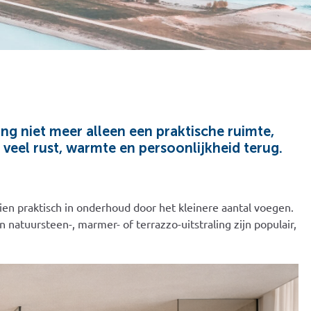
ng niet meer alleen een praktische ruimte,
veel rust, warmte en persoonlijkheid terug.
ien praktisch in onderhoud door het kleinere aantal voegen.
natuursteen-, marmer- of terrazzo-uitstraling zijn populair,