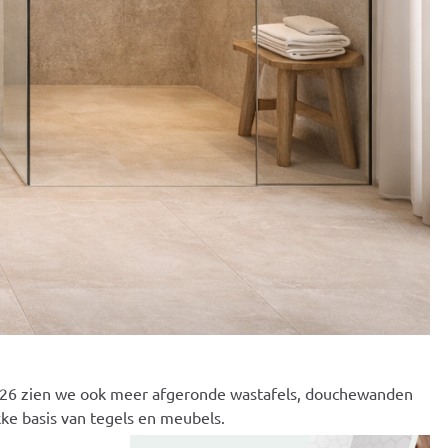
 2026 zien we ook meer afgeronde wastafels, douchewanden
ke basis van tegels en meubels.