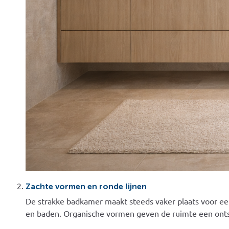
Zachte vormen en ronde lijnen
De strakke badkamer maakt steeds vaker plaats voor ee
en baden. Organische vormen geven de ruimte een ontsp