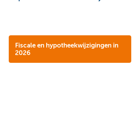
Fiscale en hypotheekwijzigingen in
2026