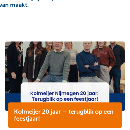
 van maakt.
Kolmeijer 20 jaar – terugblik op een
feestjaar!