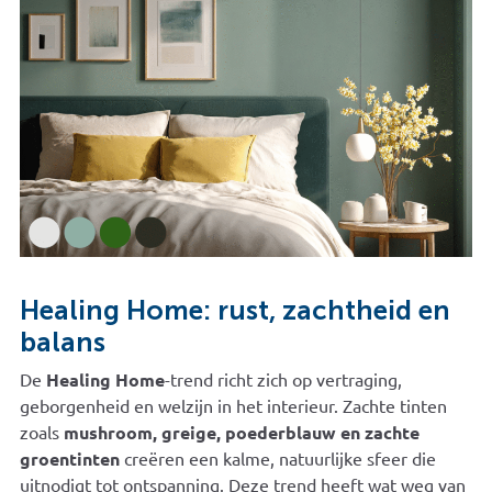
Healing Home: rust, zachtheid en
balans
De
Healing Home
-trend richt zich op vertraging,
geborgenheid en welzijn in het interieur. Zachte tinten
zoals
mushroom, greige, poederblauw en zachte
groentinten
creëren een kalme, natuurlijke sfeer die
uitnodigt tot ontspanning. Deze trend heeft wat weg van