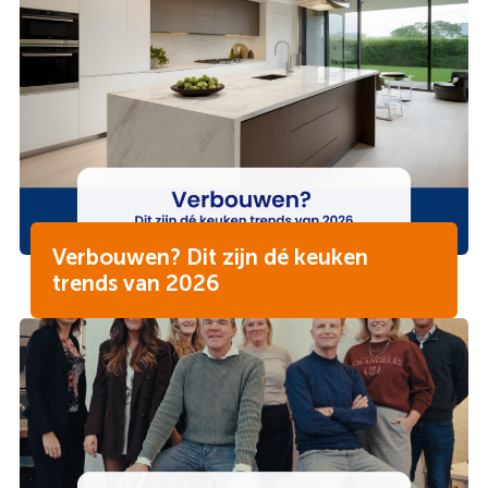
Verbouwen? Dit zijn dé keuken
trends van 2026