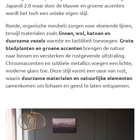
Japandi 2.0 maar door de blauwe en groene accenten
wordt het toch een unieke eigen stijl.
Ronde, organische meubels zorgen voor vloeiende lijnen,
terwijl materialen zoals
linnen, wol, katoen en
duurzame vezels
warmte en tactiliteit toevoegen.
Grote
bladplanten en groene accenten
brengen de natuur
naar binnen en versterken de rustgevende uitstraling.
Chroomaccenten en subtiele metallics voegen een lichte,
moderne glans toe. Deze stijl vormt een oase van rust,
waarin
duurzame materialen en natuurlijke elementen
samenkomen om lichaam en geest te laten ontspannen.