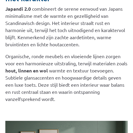
Japandi 2.0
combineert de serene eenvoud van Japans
minimalisme met de warmte en gezelligheid van
Scandinavisch design. Het interieur straalt rust en
harmonie uit, terwijl het toch uitnodigend en karaktervol
blijft. Kenmerkend zijn zachte aardetinten, warme
bruintinten en lichte houtaccenten.
Organische, ronde meubels en vloeiende lijnen zorgen
voor een harmonieuze uitstraling, terwijl materialen zoals
hout, linnen en wol
warmte en textuur toevoegen.
Subtiele glansaccenten en hoogwaardige details geven
een luxe toets. Deze stijl biedt een interieur waar balans
en rust centraal staan en waarin ontspanning
vanzelfsprekend wordt.