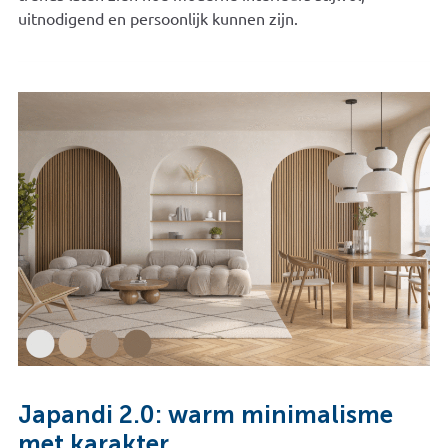
uitnodigend en persoonlijk kunnen zijn.
Japandi 2.0: warm minimalisme
met karakter