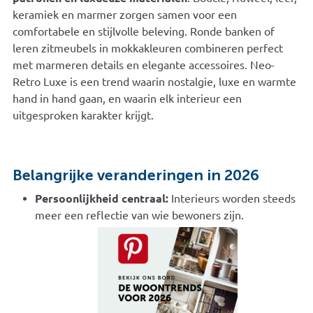
keramiek en marmer zorgen samen voor een
comfortabele en stijlvolle beleving. Ronde banken of
leren zitmeubels in mokkakleuren combineren perfect
met marmeren details en elegante accessoires. Neo-
Retro Luxe is een trend waarin nostalgie, luxe en warmte
hand in hand gaan, en waarin elk interieur een
uitgesproken karakter krijgt.
Belangrijke veranderingen in 2026
Persoonlijkheid centraal:
Interieurs worden steeds
meer een reflectie van wie bewoners zijn.