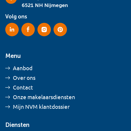
6521 NH Nijmegen
Volg ons
Menu
Aanbod
Over ons
Contact
Onze makelaarsdiensten
Mijn NVM klantdossier
Diensten