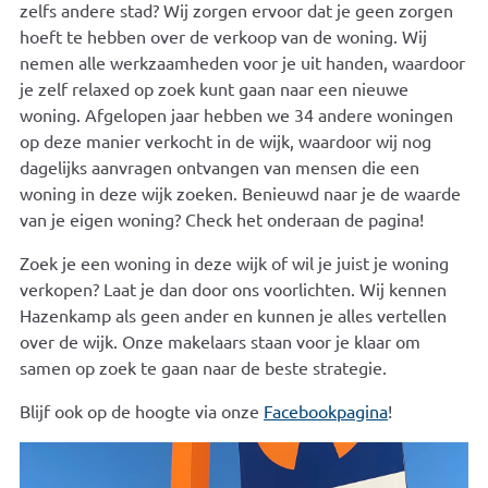
zelfs andere stad? Wij zorgen ervoor dat je geen zorgen
hoeft te hebben over de verkoop van de woning. Wij
nemen alle werkzaamheden voor je uit handen, waardoor
je zelf relaxed op zoek kunt gaan naar een nieuwe
woning. Afgelopen jaar hebben we 34 andere woningen
op deze manier verkocht in de wijk, waardoor wij nog
dagelijks aanvragen ontvangen van mensen die een
woning in deze wijk zoeken. Benieuwd naar je de waarde
van je eigen woning? Check het onderaan de pagina!
Zoek je een woning in deze wijk of wil je juist je woning
verkopen? Laat je dan door ons voorlichten. Wij kennen
Hazenkamp als geen ander en kunnen je alles vertellen
over de wijk. Onze makelaars staan voor je klaar om
samen op zoek te gaan naar de beste strategie.
Blijf ook op de hoogte via onze
Facebookpagina
!