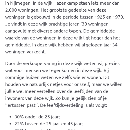
in Nijmegen. In de wijk Hazenkamp staan iets meer dan
2.000 woningen. Het grootste gedeelte van deze
woningen is gebouwd in de periode tussen 1925 en 1970.
Je vindt in deze wijk prachtige jaren ’30 woningen
aangevuld met diverse andere typen. De gemiddelde
waarde van de woningen in deze wijk ligt hoger dan het
gemiddelde. In deze wijk hebben wij afgelopen jaar 34
woningen verkocht.
Door de verkoopervaring in deze wijk weten wij precies
wat voor mensen we tegenkomen in deze wijk. Bij
sommige huizen weten we zelfs wie er wonen. Dit
houden we natuurlijk netjes voor onszelf, maar we willen
jullie wel meer vertellen over de leeftijden van de
inwoners van deze wijk. Zo kun je gelijk zien of je
‘’ertussen past’’. De leeftijdsverdeling is als volgt:
30% onder de 25 jaar;
22% tussen de 25 jaar en 45 jaar;