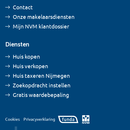
Contact
Onze makelaarsdiensten
Mijn NVM klantdossier
Diensten
Huis kopen
Huis verkopen
Huis taxeren Nijmegen
Zoekopdracht instellen
Gratis waardebepaling
Cookies
Privacyverklaring