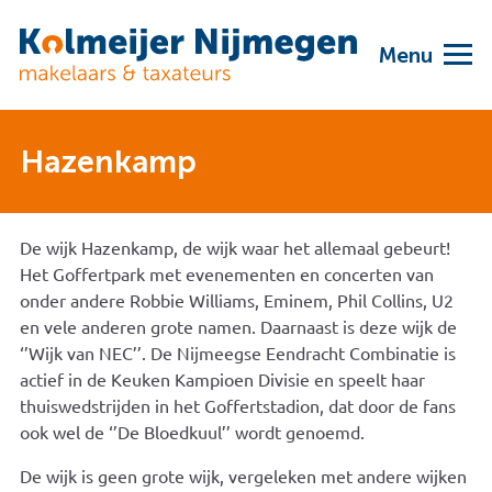
Menu
Hazenkamp
De wijk Hazenkamp, de wijk waar het allemaal gebeurt!
Het Goffertpark met evenementen en concerten van
onder andere Robbie Williams, Eminem, Phil Collins, U2
en vele anderen grote namen. Daarnaast is deze wijk de
‘’Wijk van NEC’’. De Nijmeegse Eendracht Combinatie is
actief in de Keuken Kampioen Divisie en speelt haar
thuiswedstrijden in het Goffertstadion, dat door de fans
ook wel de ‘’De Bloedkuul’’ wordt genoemd.
De wijk is geen grote wijk, vergeleken met andere wijken