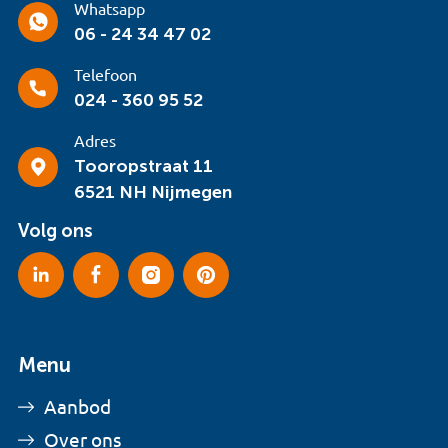
Whatsapp
06 - 24 34 47 02
Telefoon
024 - 360 95 52
Adres
Tooropstraat 11
6521 NH Nijmegen
Volg ons
Menu
Aanbod
Over ons