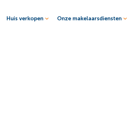
Huis verkopen
Onze makelaarsdiensten