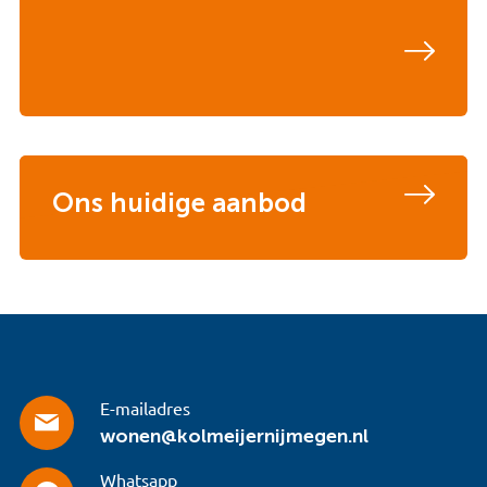
Ons huidige aanbod
E-mailadres
wonen@kolmeijernijmegen.nl
Whatsapp