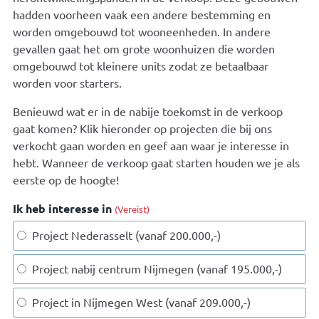
hadden voorheen vaak een andere bestemming en
worden omgebouwd tot wooneenheden. In andere
gevallen gaat het om grote woonhuizen die worden
omgebouwd tot kleinere units zodat ze betaalbaar
worden voor starters.
Benieuwd wat er in de nabije toekomst in de verkoop
gaat komen? Klik hieronder op projecten die bij ons
verkocht gaan worden en geef aan waar je interesse in
hebt. Wanneer de verkoop gaat starten houden we je als
eerste op de hoogte!
Ik heb interesse in
(Vereist)
Project Nederasselt (vanaf 200.000,-)
Project nabij centrum Nijmegen (vanaf 195.000,-)
Project in Nijmegen West (vanaf 209.000,-)