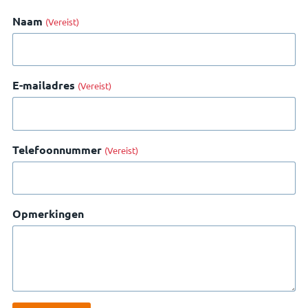
Naam
(Vereist)
E-mailadres
(Vereist)
Telefoonnummer
(Vereist)
Opmerkingen