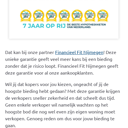
Dat kan bij onze partner
Financieel Fit Nijmegen
! Deze
unieke garantie geeft veel meer kans bij een bieding
zonder dat je risico loopt. Financieel Fit Nijmegen geeft
deze garantie voor al onze aankoopklanten.
Wil jij dat kopers voor jou kiezen, ongeacht of jij de
hoogste bieding hebt gedaan? Met deze garantie krijgen
de verkopers sneller zekerheid en dat scheelt dus tijd.
Geen enkele verkoper wil namelijk wachten op het
hoogste bod die nog wel even zijn eigen woning moet
verkopen. Genoeg reden om dus voor jouw bieding te
gaan.