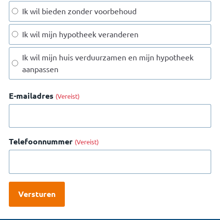
Ik wil bieden zonder voorbehoud
Ik wil mijn hypotheek veranderen
Ik wil mijn huis verduurzamen en mijn hypotheek
aanpassen
E-mailadres
(Vereist)
Telefoonnummer
(Vereist)