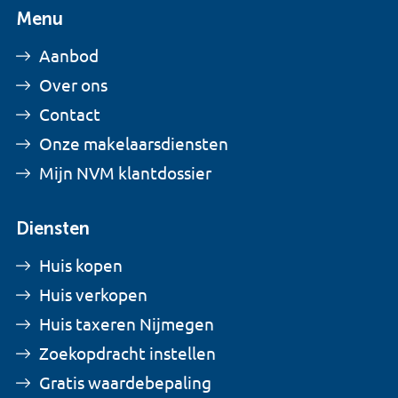
Menu
Aanbod
Over ons
Contact
Onze makelaarsdiensten
Mijn NVM klantdossier
Diensten
Huis kopen
Huis verkopen
Huis taxeren Nijmegen
Zoekopdracht instellen
Gratis waardebepaling