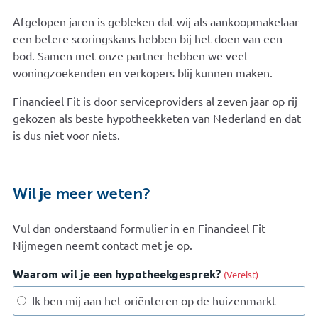
Afgelopen jaren is gebleken dat wij als aankoopmakelaar
een betere scoringskans hebben bij het doen van een
bod. Samen met onze partner hebben we veel
woningzoekenden en verkopers blij kunnen maken.
Financieel Fit is door serviceproviders al zeven jaar op rij
gekozen als beste hypotheekketen van Nederland en dat
is dus niet voor niets.
Wil je meer weten?
Vul dan onderstaand formulier in en Financieel Fit
Nijmegen neemt contact met je op.
Waarom wil je een hypotheekgesprek?
(Vereist)
Ik ben mij aan het oriënteren op de huizenmarkt