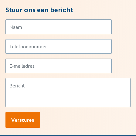
Stuur ons een bericht