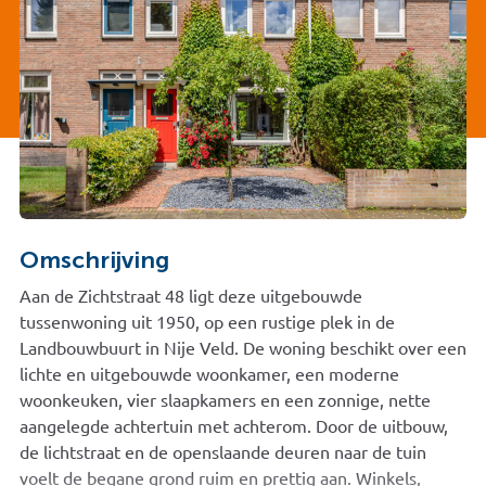
Omschrijving
Aan de Zichtstraat 48 ligt deze uitgebouwde
tussenwoning uit 1950, op een rustige plek in de
Landbouwbuurt in Nije Veld. De woning beschikt over een
lichte en uitgebouwde woonkamer, een moderne
woonkeuken, vier slaapkamers en een zonnige, nette
aangelegde achtertuin met achterom. Door de uitbouw,
de lichtstraat en de openslaande deuren naar de tuin
voelt de begane grond ruim en prettig aan. Winkels,