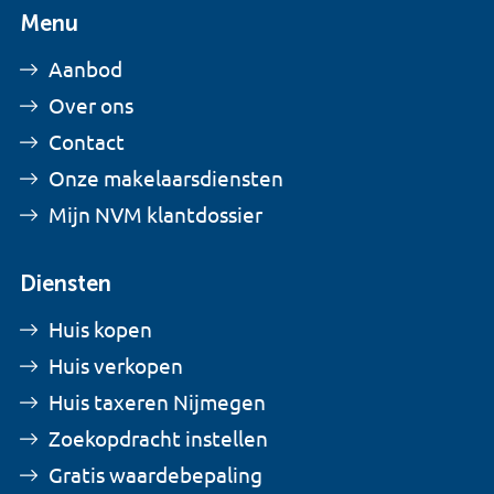
Menu
Aanbod
Over ons
Contact
Onze makelaarsdiensten
Mijn NVM klantdossier
Diensten
Huis kopen
Huis verkopen
Huis taxeren Nijmegen
Zoekopdracht instellen
Gratis waardebepaling