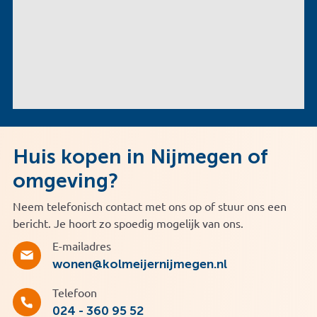
Huis kopen in Nijmegen of
omgeving?
Neem telefonisch contact met ons op of stuur ons een
bericht. Je hoort zo spoedig mogelijk van ons.
E-mailadres
wonen@kolmeijernijmegen.nl
Telefoon
024 - 360 95 52