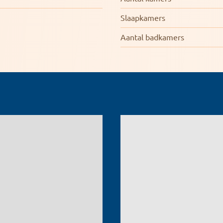
Slaapkamers
Aantal badkamers