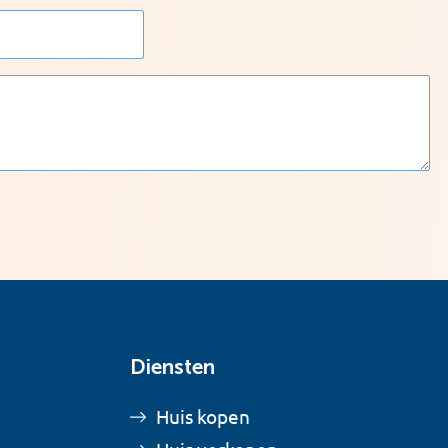
Diensten
Huis kopen