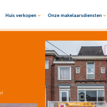
Huis verkopen
Onze makelaarsdiensten
el