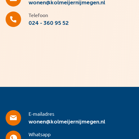
wonen@kolmeijernijmegen.nl
Telefoon
024 - 360 95 52
E-mailadres
wonen@kolmeijernijmegen.nl
Whatsapp