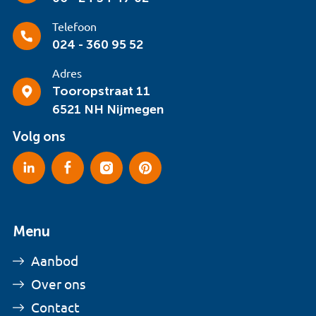
Telefoon
024 - 360 95 52
Adres
Tooropstraat 11
6521 NH Nijmegen
Volg ons
Menu
Aanbod
Over ons
Contact