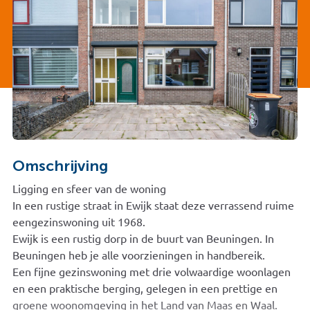
Omschrijving
Ligging en sfeer van de woning
In een rustige straat in Ewijk staat deze verrassend ruime
eengezinswoning uit 1968.
Ewijk is een rustig dorp in de buurt van Beuningen. In
Beuningen heb je alle voorzieningen in handbereik.
Een fijne gezinswoning met drie volwaardige woonlagen
en een praktische berging, gelegen in een prettige en
groene woonomgeving in het Land van Maas en Waal.