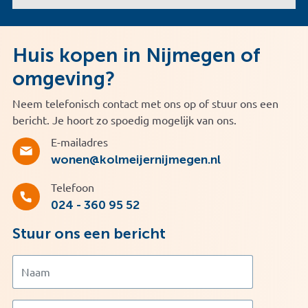
Huis kopen in Nijmegen of
omgeving?
Neem telefonisch contact met ons op of stuur ons een
bericht. Je hoort zo spoedig mogelijk van ons.
E-mailadres
wonen@kolmeijernijmegen.nl
Telefoon
024 - 360 95 52
Stuur ons een bericht