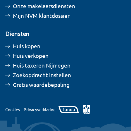
Onze makelaarsdiensten
Mijn NVM klantdossier
Diensten
Huis kopen
Huis verkopen
Huis taxeren Nijmegen
Zoekopdracht instellen
Gratis waardebepaling
Cookies
Privacyverklaring