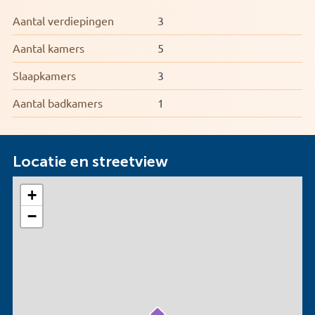
Aantal verdiepingen
3
Aantal kamers
5
Slaapkamers
3
Aantal badkamers
1
Locatie en streetview
+
−