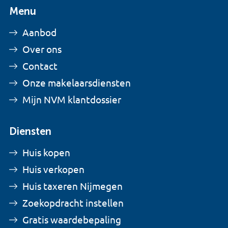
Menu
Aanbod
Over ons
Contact
Onze makelaarsdiensten
Mijn NVM klantdossier
Diensten
Huis kopen
Huis verkopen
Huis taxeren Nijmegen
Zoekopdracht instellen
Gratis waardebepaling