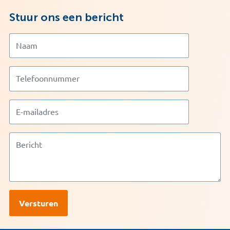
Stuur ons een bericht