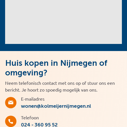
Huis kopen in Nijmegen of
omgeving?
Neem telefonisch contact met ons op of stuur ons een
bericht. Je hoort zo spoedig mogelijk van ons.
E-mailadres
wonen@kolmeijernijmegen.nl
Telefoon
024 - 360 95 52