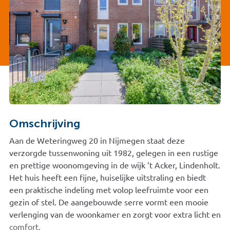
Omschrijving
Aan de Weteringweg 20 in Nijmegen staat deze
verzorgde tussenwoning uit 1982, gelegen in een rustige
en prettige woonomgeving in de wijk ’t Acker, Lindenholt.
Het huis heeft een fijne, huiselijke uitstraling en biedt
een praktische indeling met volop leefruimte voor een
gezin of stel. De aangebouwde serre vormt een mooie
verlenging van de woonkamer en zorgt voor extra licht en
comfort.