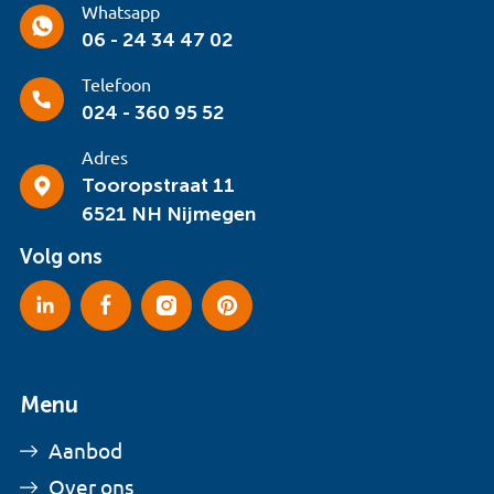
Whatsapp
06 - 24 34 47 02
Telefoon
024 - 360 95 52
Adres
Tooropstraat 11
6521 NH Nijmegen
Volg ons
Menu
Aanbod
Over ons