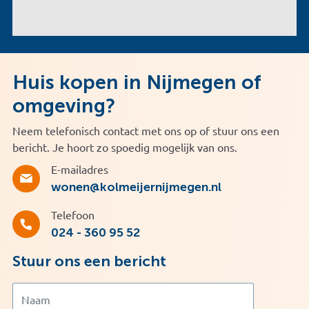
Huis kopen in Nijmegen of
omgeving?
Neem telefonisch contact met ons op of stuur ons een
bericht. Je hoort zo spoedig mogelijk van ons.
E-mailadres
wonen@kolmeijernijmegen.nl
Telefoon
024 - 360 95 52
Stuur ons een bericht