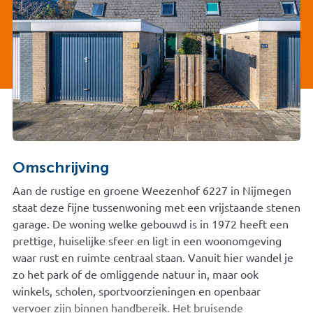
Omschrijving
Aan de rustige en groene Weezenhof 6227 in Nijmegen
staat deze fijne tussenwoning met een vrijstaande stenen
garage. De woning welke gebouwd is in 1972 heeft een
prettige, huiselijke sfeer en ligt in een woonomgeving
waar rust en ruimte centraal staan. Vanuit hier wandel je
zo het park of de omliggende natuur in, maar ook
winkels, scholen, sportvoorzieningen en openbaar
vervoer zijn binnen handbereik. Het bruisende