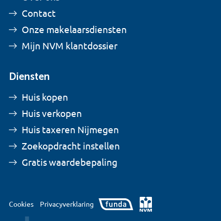
Contact
Onze makelaarsdiensten
Mijn NVM klantdossier
Diensten
Huis kopen
Huis verkopen
Huis taxeren Nijmegen
Zoekopdracht instellen
Gratis waardebepaling
Cookies
Privacyverklaring