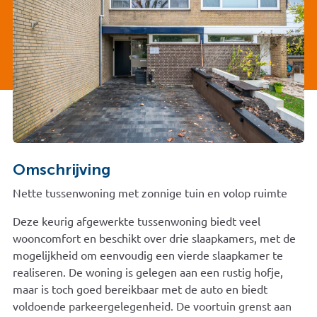
Omschrijving
Nette tussenwoning met zonnige tuin en volop ruimte
Deze keurig afgewerkte tussenwoning biedt veel
wooncomfort en beschikt over drie slaapkamers, met de
mogelijkheid om eenvoudig een vierde slaapkamer te
realiseren. De woning is gelegen aan een rustig hofje,
maar is toch goed bereikbaar met de auto en biedt
voldoende parkeergelegenheid. De voortuin grenst aan