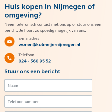
Huis kopen in Nijmegen of
omgeving?
Neem telefonisch contact met ons op of stuur ons een
bericht. Je hoort zo spoedig mogelijk van ons.
E-mailadres
wonen@kolmeijernijmegen.nl
Telefoon
024 - 360 95 52
Stuur ons een bericht