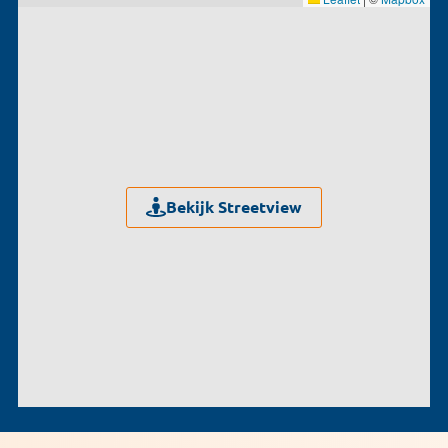
Bekijk Streetview