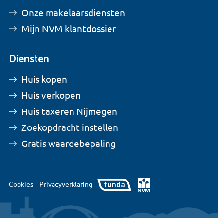
Onze makelaarsdiensten
Mijn NVM klantdossier
Diensten
Huis kopen
Huis verkopen
Huis taxeren Nijmegen
Zoekopdracht instellen
Gratis waardebepaling
Cookies
Privacyverklaring