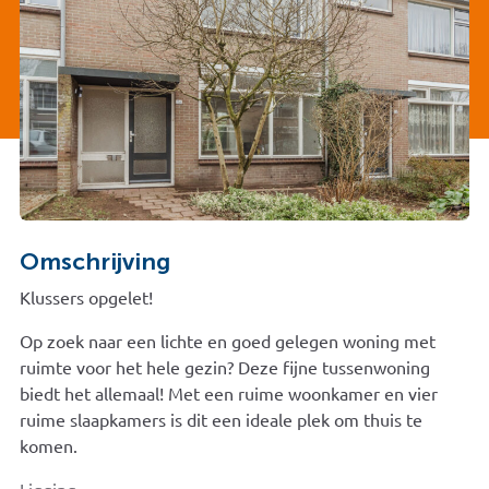
Omschrijving
Klussers opgelet!
Op zoek naar een lichte en goed gelegen woning met
ruimte voor het hele gezin? Deze fijne tussenwoning
biedt het allemaal! Met een ruime woonkamer en vier
ruime slaapkamers is dit een ideale plek om thuis te
komen.