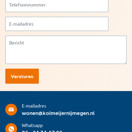
E-mailadres
wonen@kolmeijernijmegen.nl
Whatsapp