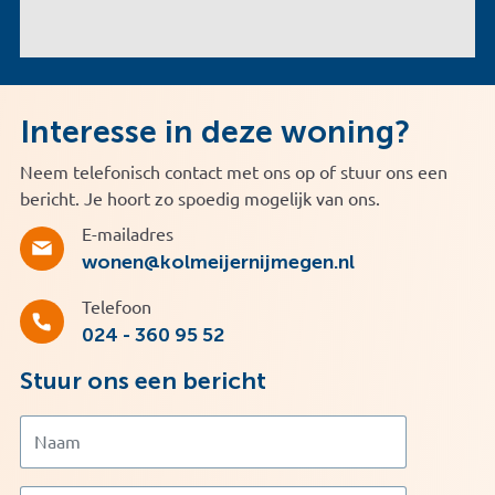
Interesse in deze woning?
Neem telefonisch contact met ons op of stuur ons een
bericht. Je hoort zo spoedig mogelijk van ons.
E-mailadres
wonen@kolmeijernijmegen.nl
Telefoon
024 - 360 95 52
Stuur ons een bericht