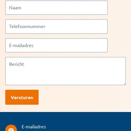
E-mailadres