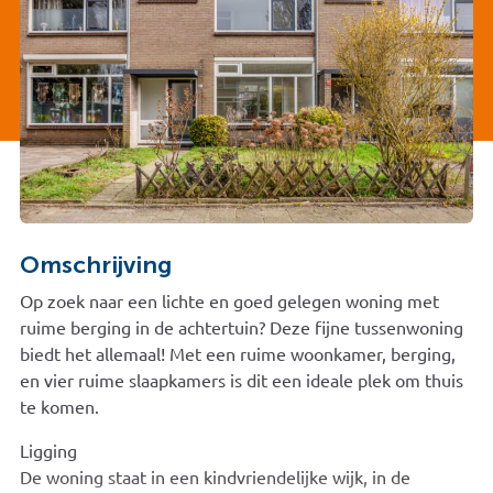
Omschrijving
Op zoek naar een lichte en goed gelegen woning met
ruime berging in de achtertuin? Deze fijne tussenwoning
biedt het allemaal! Met een ruime woonkamer, berging,
en vier ruime slaapkamers is dit een ideale plek om thuis
te komen.
Ligging
De woning staat in een kindvriendelijke wijk, in de