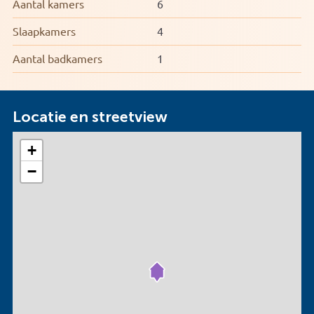
Aantal kamers
6
Slaapkamers
4
Aantal badkamers
1
Locatie en streetview
+
−