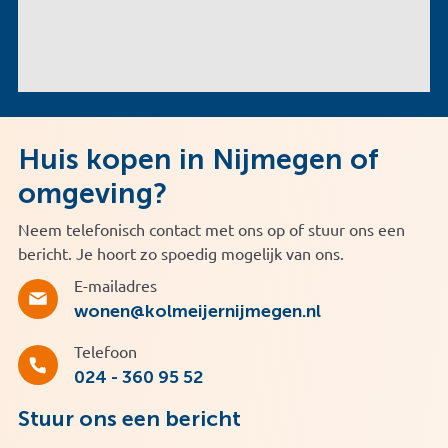
Huis kopen in Nijmegen of
omgeving?
Neem telefonisch contact met ons op of stuur ons een
bericht. Je hoort zo spoedig mogelijk van ons.
E-mailadres
wonen@kolmeijernijmegen.nl
Telefoon
024 - 360 95 52
Stuur ons een bericht