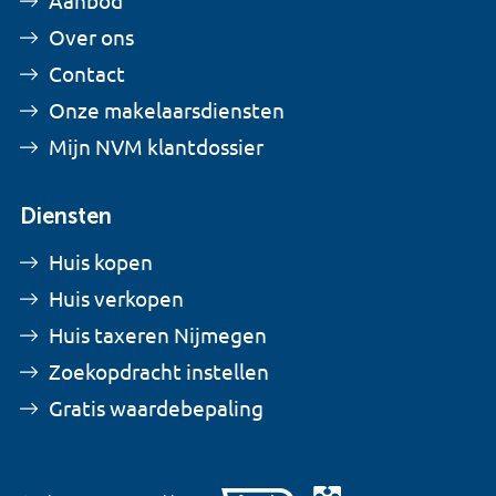
Aanbod
Over ons
Contact
Onze makelaarsdiensten
Mijn NVM klantdossier
Diensten
Huis kopen
Huis verkopen
Huis taxeren Nijmegen
Zoekopdracht instellen
Gratis waardebepaling