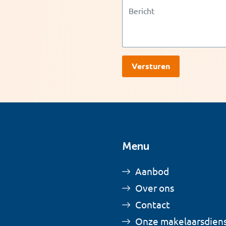
Menu
Aanbod
Over ons
Contact
Onze makelaarsdien