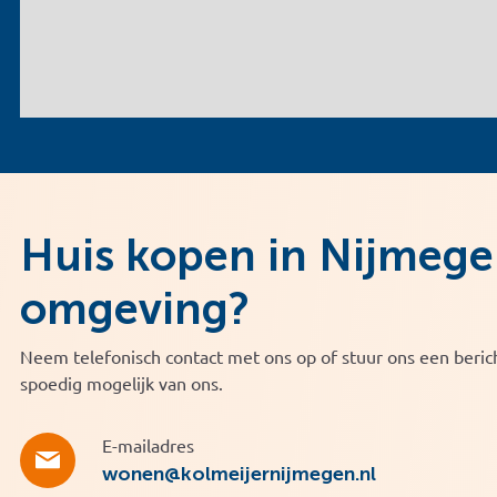
Huis kopen in Nijmege
omgeving?
Neem telefonisch contact met ons op of stuur ons een berich
spoedig mogelijk van ons.
E-mailadres
wonen@kolmeijernijmegen.nl