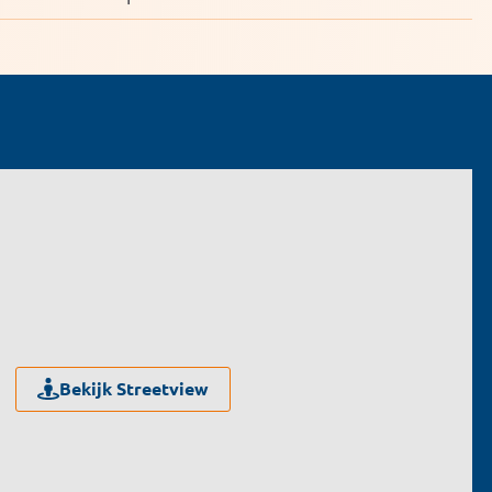
Bekijk Streetview