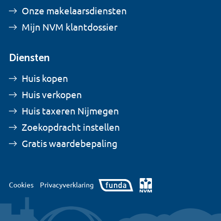
Onze makelaarsdiensten
Mijn NVM klantdossier
Diensten
Huis kopen
Huis verkopen
Huis taxeren Nijmegen
Zoekopdracht instellen
Gratis waardebepaling
Cookies
Privacyverklaring