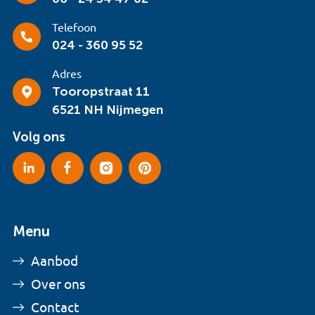
Telefoon
024 - 360 95 52
Adres
Tooropstraat 11
6521 NH Nijmegen
Volg ons
Menu
Aanbod
Over ons
Contact