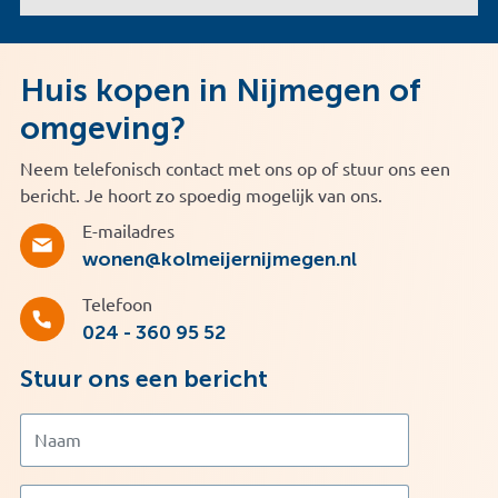
Huis kopen in Nijmegen of
omgeving?
Neem telefonisch contact met ons op of stuur ons een
bericht. Je hoort zo spoedig mogelijk van ons.
E-mailadres
wonen@kolmeijernijmegen.nl
Telefoon
024 - 360 95 52
Stuur ons een bericht