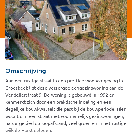
Omschrijving
Aan een rustige straat in een prettige woonomgeving in
Groesbeek ligt deze verzorgde eengezinswoning aan de
Vendelierstraat 9. De woning is gebouwd in 1992 en
kenmerkt zich door een praktische indeling en een
degelijke bouwkwaliteit die past bij de bouwperiode. Hier
woont u in een straat met voornamelijk gezinswoningen,
natuurgebied op loopafstand, veel groen en in het rustige
wijk de Horst gelegen.