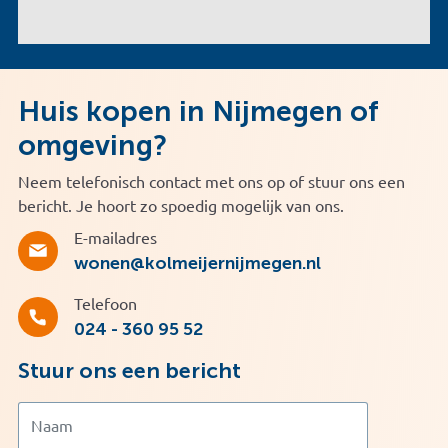
Huis kopen in Nijmegen of
omgeving?
Neem telefonisch contact met ons op of stuur ons een
bericht. Je hoort zo spoedig mogelijk van ons.
E-mailadres
wonen@kolmeijernijmegen.nl
Telefoon
024 - 360 95 52
Stuur ons een bericht