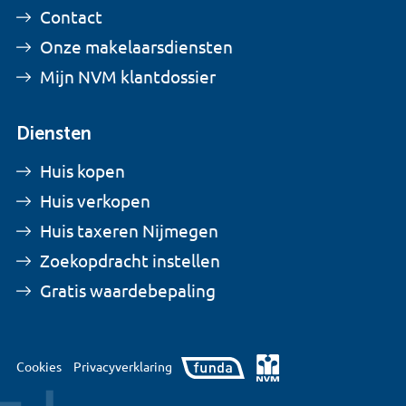
Contact
Onze makelaarsdiensten
Mijn NVM klantdossier
Diensten
Huis kopen
Huis verkopen
Huis taxeren Nijmegen
Zoekopdracht instellen
Gratis waardebepaling
Cookies
Privacyverklaring