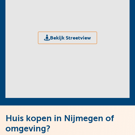
Bekijk Streetview
Huis kopen in Nijmegen of
omgeving?