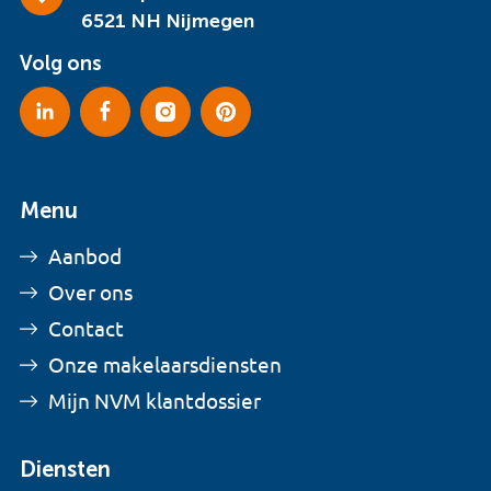
6521 NH Nijmegen
Volg ons
Menu
Aanbod
Over ons
Contact
Onze makelaarsdiensten
Mijn NVM klantdossier
Diensten