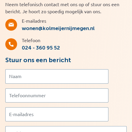
Neem telefonisch contact met ons op of stuur ons een
bericht. Je hoort zo spoedig mogelijk van ons.
E-mailadres
wonen@kolmeijernijmegen.nl
Telefoon
024 - 360 95 52
Stuur ons een bericht