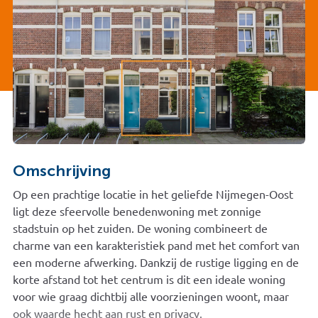
Omschrijving
Op een prachtige locatie in het geliefde Nijmegen-Oost
ligt deze sfeervolle benedenwoning met zonnige
stadstuin op het zuiden. De woning combineert de
charme van een karakteristiek pand met het comfort van
een moderne afwerking. Dankzij de rustige ligging en de
korte afstand tot het centrum is dit een ideale woning
voor wie graag dichtbij alle voorzieningen woont, maar
ook waarde hecht aan rust en privacy.