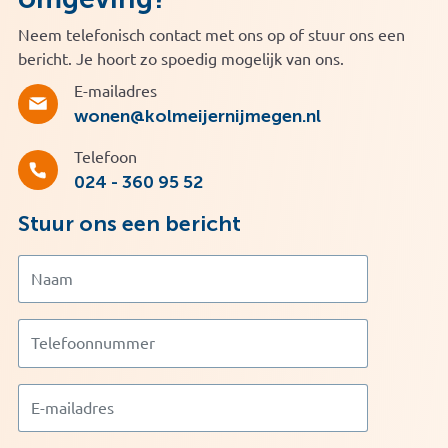
Neem telefonisch contact met ons op of stuur ons een
bericht. Je hoort zo spoedig mogelijk van ons.
E-mailadres
wonen@kolmeijernijmegen.nl
Telefoon
024 - 360 95 52
Stuur ons een bericht