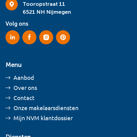
Tooropstraat 11
6521 NH Nijmegen
Volg ons
Menu
Aanbod
Over ons
Contact
Onze makelaarsdiensten
Mijn NVM klantdossier
Diensten