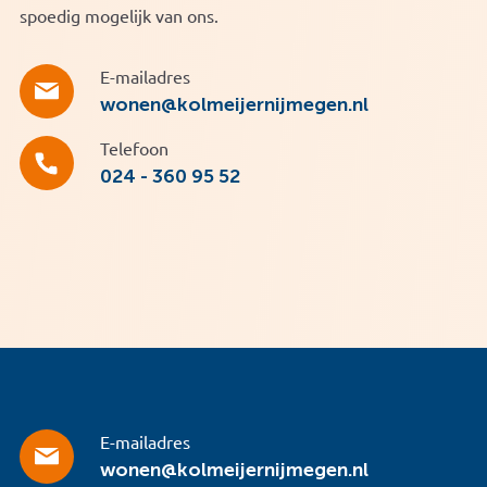
spoedig mogelijk van ons.
E-mailadres
wonen@kolmeijernijmegen.nl
Telefoon
024 - 360 95 52
E-mailadres
wonen@kolmeijernijmegen.nl