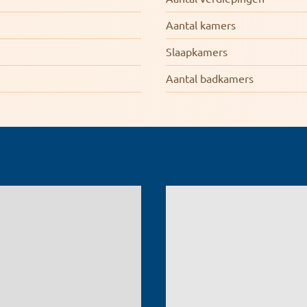
Aantal kamers
Slaapkamers
Aantal badkamers