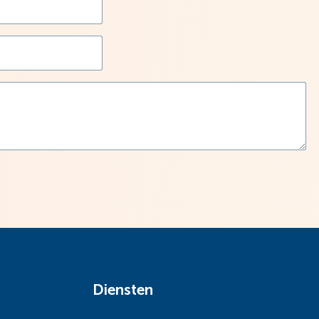
Diensten