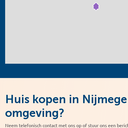
Huis kopen in Nijmege
omgeving?
Neem telefonisch contact met ons op of stuur ons een berich