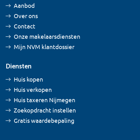
Aanbod
Over ons
Contact
Onze makelaarsdiensten
Mijn NVM klantdossier
Diensten
Huis kopen
Huis verkopen
Huis taxeren Nijmegen
Zoekopdracht instellen
Gratis waardebepaling