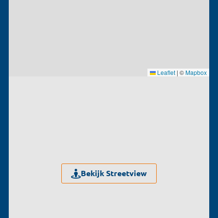
Leaflet
|
©
Mapbox
Bekijk Streetview