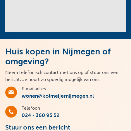
Huis kopen in Nijmegen of
omgeving?
Neem telefonisch contact met ons op of stuur ons een
bericht. Je hoort zo spoedig mogelijk van ons.
E-mailadres
wonen@kolmeijernijmegen.nl
Telefoon
024 - 360 95 52
Stuur ons een bericht