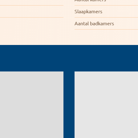
Slaapkamers
Aantal badkamers