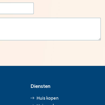
Diensten
Huis kopen