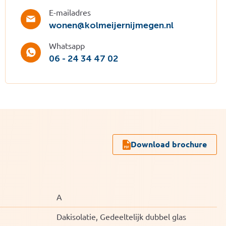
E-mailadres
wonen@kolmeijernijmegen.nl
Whatsapp
06 - 24 34 47 02
Download brochure
A
Dakisolatie, Gedeeltelijk dubbel glas