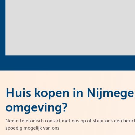
Huis kopen in Nijmege
omgeving?
Neem telefonisch contact met ons op of stuur ons een berich
spoedig mogelijk van ons.