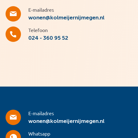
E-mailadres
wonen@kolmeijernijmegen.nl
Telefoon
024 - 360 95 52
E-mailadres
wonen@kolmeijernijmegen.nl
Whatsapp