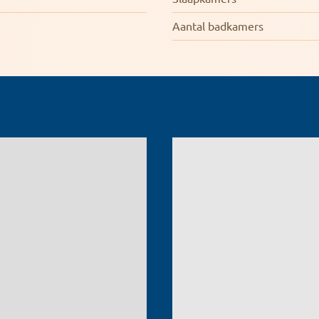
Aantal badkamers