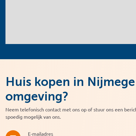
Huis kopen in Nijmege
omgeving?
Neem telefonisch contact met ons op of stuur ons een berich
spoedig mogelijk van ons.
E-mailadres