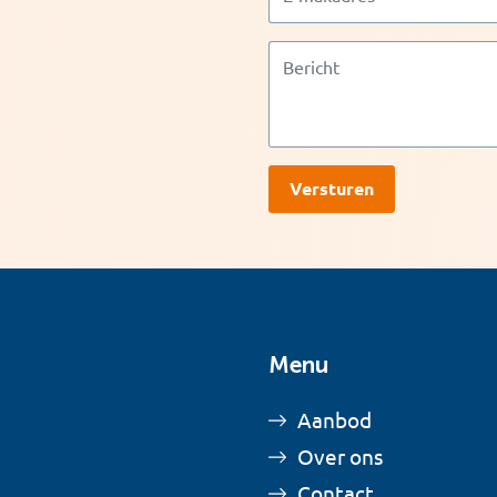
Menu
Aanbod
Over ons
Contact