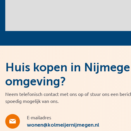
Huis kopen in Nijmege
omgeving?
Neem telefonisch contact met ons op of stuur ons een berich
spoedig mogelijk van ons.
E-mailadres
wonen@kolmeijernijmegen.nl