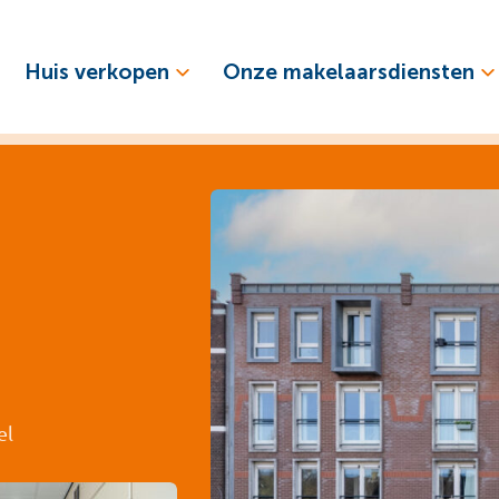
Huis verkopen
Onze makelaarsdiensten
el