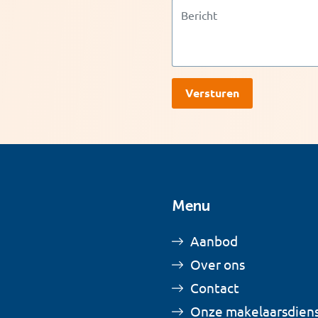
Menu
Aanbod
Over ons
Contact
Onze makelaarsdien