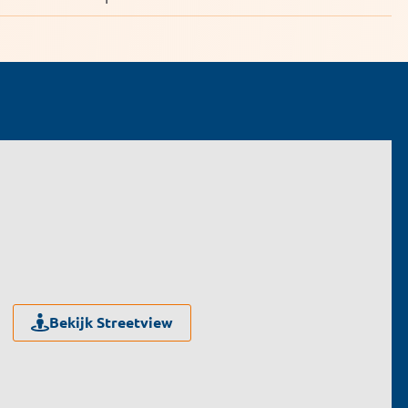
Bekijk Streetview