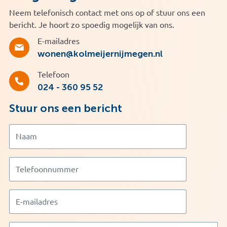
Neem telefonisch contact met ons op of stuur ons een
bericht. Je hoort zo spoedig mogelijk van ons.
E-mailadres
wonen@kolmeijernijmegen.nl
Telefoon
024 - 360 95 52
Stuur ons een bericht