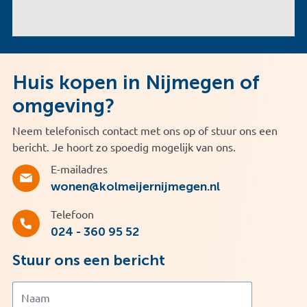
Huis kopen in Nijmegen of
omgeving?
Neem telefonisch contact met ons op of stuur ons een
bericht. Je hoort zo spoedig mogelijk van ons.
E-mailadres
wonen@kolmeijernijmegen.nl
Telefoon
024 - 360 95 52
Stuur ons een bericht