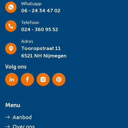
Whatsapp
06 - 24 34 47 02
Telefoon
024 - 360 95 52
Adres
Tooropstraat 11
6521 NH Nijmegen
Volg ons
Menu
Aanbod
Over ons