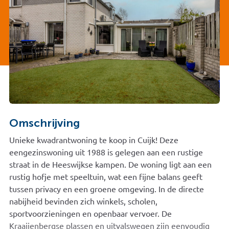
Omschrijving
Unieke kwadrantwoning te koop in Cuijk! Deze
eengezinswoning uit 1988 is gelegen aan een rustige
straat in de Heeswijkse kampen. De woning ligt aan een
rustig hofje met speeltuin, wat een fijne balans geeft
tussen privacy en een groene omgeving. In de directe
nabijheid bevinden zich winkels, scholen,
sportvoorzieningen en openbaar vervoer. De
Kraaijenbergse plassen en uitvalswegen zijn eenvoudig