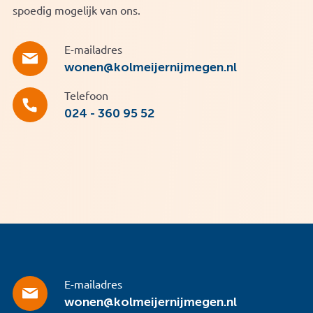
spoedig mogelijk van ons.
E-mailadres
wonen@kolmeijernijmegen.nl
Telefoon
024 - 360 95 52
E-mailadres
wonen@kolmeijernijmegen.nl