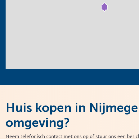
Huis kopen in Nijmege
omgeving?
Neem telefonisch contact met ons op of stuur ons een berich