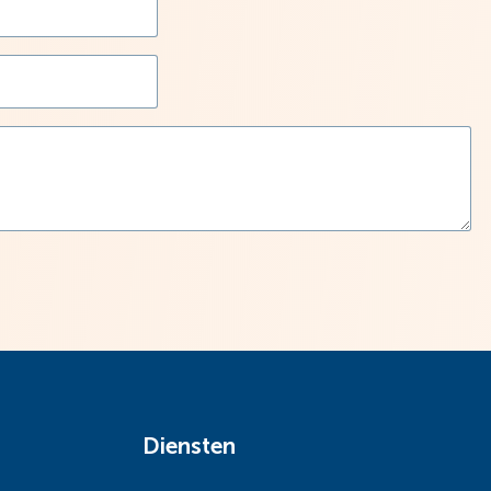
Diensten