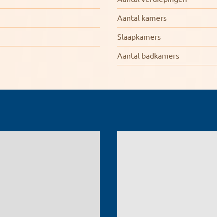
Aantal kamers
Slaapkamers
Aantal badkamers