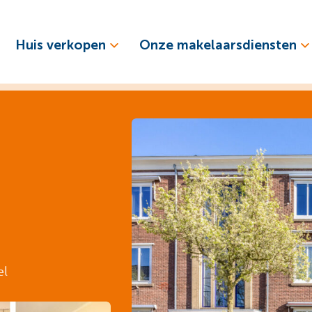
Huis verkopen
Onze makelaarsdiensten
el