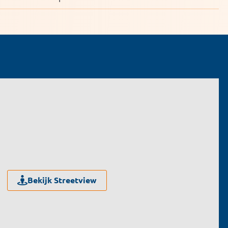
Bekijk Streetview