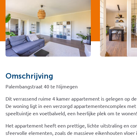
Omschrijving
Palembangstraat 40 te Nijmegen
Dit verrassend ruime 4 kamer appartement is gelegen op de
De woning ligt in een verzorgd appartementencomplex met fra
speeltuintje en voetbalveld, een heerlijke plek om te wonen
Het appartement heeft een prettige, lichte uitstraling en c
sfeervolle elementen, zoals de massieve eikenhouten vloer 