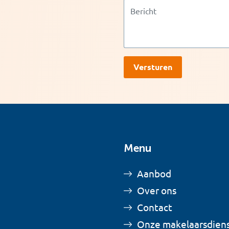
Menu
Aanbod
Over ons
Contact
Onze makelaarsdien