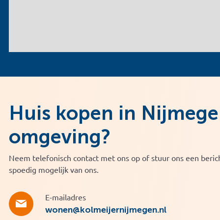
Huis kopen in Nijmege
omgeving?
Neem telefonisch contact met ons op of stuur ons een berich
spoedig mogelijk van ons.
E-mailadres
wonen@kolmeijernijmegen.nl