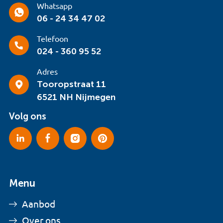
Whatsapp
06 - 24 34 47 02
Telefoon
024 - 360 95 52
Adres
Tooropstraat 11
6521 NH Nijmegen
Volg ons
Menu
Aanbod
Over ons