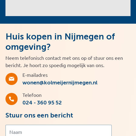
Huis kopen in Nijmegen of
omgeving?
Neem telefonisch contact met ons op of stuur ons een
bericht. Je hoort zo spoedig mogelijk van ons.
E-mailadres
wonen@kolmeijernijmegen.nl
Telefoon
024 - 360 95 52
Stuur ons een bericht