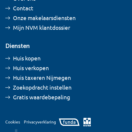
Contact
Onze makelaarsdiensten
Mijn NVM klantdossier
Diensten
Huis kopen
Huis verkopen
Huis taxeren Nijmegen
Zoekopdracht instellen
Gratis waardebepaling
Cookies
Privacyverklaring