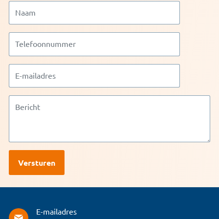
E-mailadres