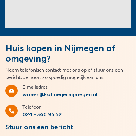
Huis kopen in Nijmegen of
omgeving?
Neem telefonisch contact met ons op of stuur ons een
bericht. Je hoort zo spoedig mogelijk van ons.
E-mailadres
wonen@kolmeijernijmegen.nl
Telefoon
024 - 360 95 52
Stuur ons een bericht