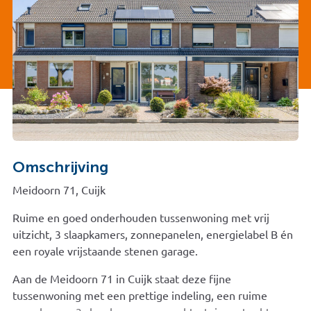
Omschrijving
Meidoorn 71, Cuijk
Ruime en goed onderhouden tussenwoning met vrij
uitzicht, 3 slaapkamers, zonnepanelen, energielabel B én
een royale vrijstaande stenen garage.
Aan de Meidoorn 71 in Cuijk staat deze fijne
tussenwoning met een prettige indeling, een ruime