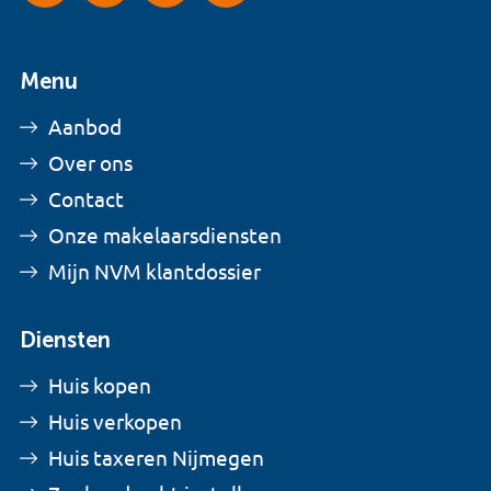
Menu
Aanbod
Over ons
Contact
Onze makelaarsdiensten
Mijn NVM klantdossier
Diensten
Huis kopen
Huis verkopen
Huis taxeren Nijmegen