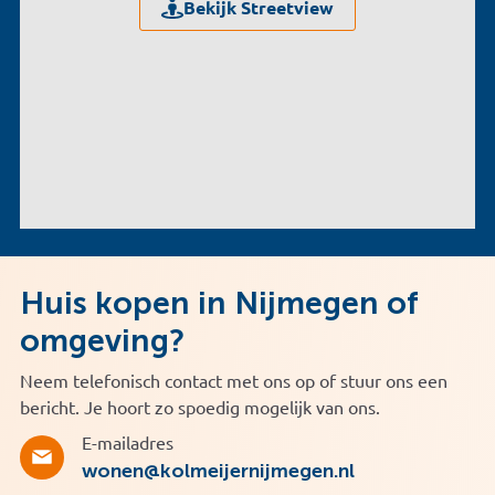
Bekijk Streetview
Huis kopen in Nijmegen of
omgeving?
Neem telefonisch contact met ons op of stuur ons een
bericht. Je hoort zo spoedig mogelijk van ons.
E-mailadres
wonen@kolmeijernijmegen.nl