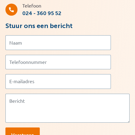
Telefoon
024 - 360 95 52
Stuur ons een bericht