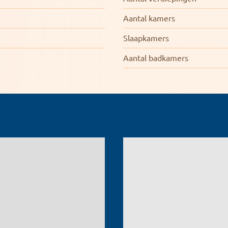
Aantal kamers
Slaapkamers
Aantal badkamers