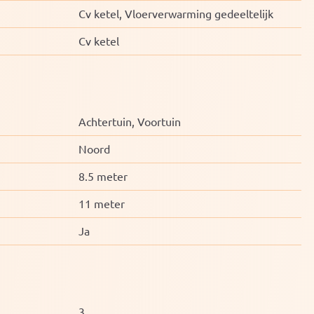
Cv ketel, Vloerverwarming gedeeltelijk
Cv ketel
Achtertuin, Voortuin
Noord
8.5 meter
11 meter
Ja
3