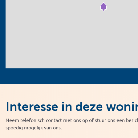
Interesse in deze woni
Neem telefonisch contact met ons op of stuur ons een berich
spoedig mogelijk van ons.