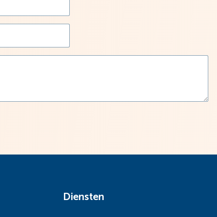
Diensten