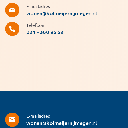
E-mailadres
wonen@kolmeijernijmegen.nl
Telefoon
024 - 360 95 52
E-mailadres
wonen@kolmeijernijmegen.nl