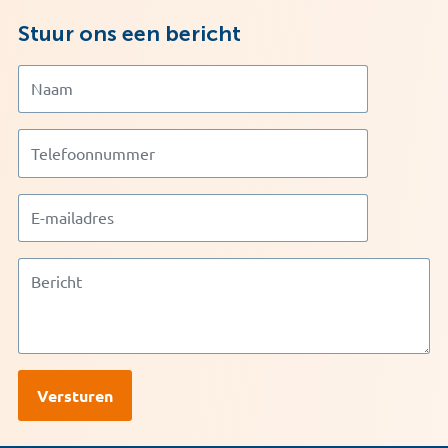
Stuur ons een bericht