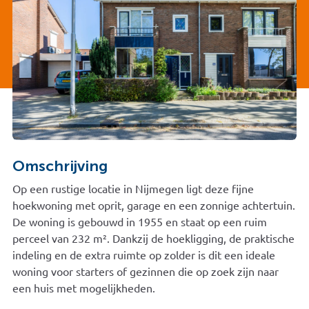
Omschrijving
Op een rustige locatie in Nijmegen ligt deze fijne
hoekwoning met oprit, garage en een zonnige achtertuin.
De woning is gebouwd in 1955 en staat op een ruim
perceel van 232 m². Dankzij de hoekligging, de praktische
indeling en de extra ruimte op zolder is dit een ideale
woning voor starters of gezinnen die op zoek zijn naar
een huis met mogelijkheden.