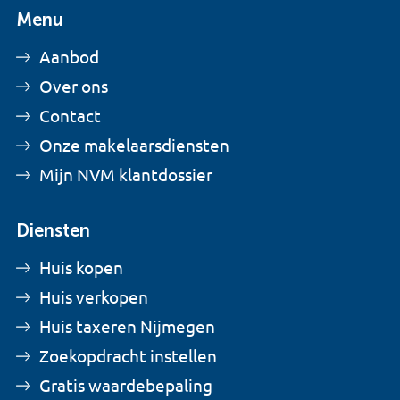
Menu
Aanbod
Over ons
Contact
Onze makelaarsdiensten
Mijn NVM klantdossier
Diensten
Huis kopen
Huis verkopen
Huis taxeren Nijmegen
Zoekopdracht instellen
Gratis waardebepaling