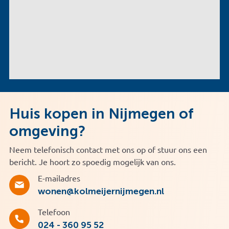
Huis kopen in Nijmegen of
omgeving?
Neem telefonisch contact met ons op of stuur ons een
bericht. Je hoort zo spoedig mogelijk van ons.
E-mailadres
wonen@kolmeijernijmegen.nl
Telefoon
024 - 360 95 52