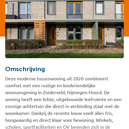
Omschrijving
Deze moderne tussenwoning uit 2020 combineert
comfort met een rustige en kindvriendelijke
woonomgeving in Zuiderveld, Nijmegen-Noord. De
woning heeft een lichte, uitgebouwde leefruimte en een
zonnige achtertuin die direct in verbinding staat met de
woonkamer. Dankzij de recente bouw voelt alles fris,
hoogwaardig en direct klaar voor bewoning. Winkels,
scholen, sportfaciliteiten en OV bevinden zich in de