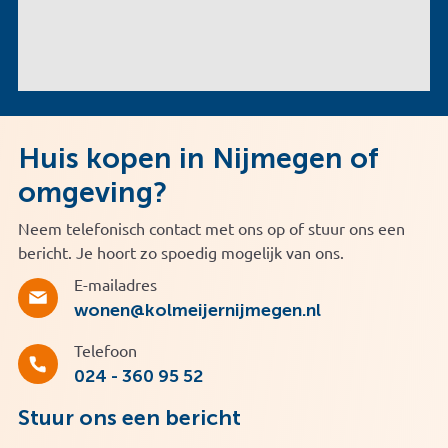
Huis kopen in Nijmegen of
omgeving?
Neem telefonisch contact met ons op of stuur ons een
bericht. Je hoort zo spoedig mogelijk van ons.
E-mailadres
wonen@kolmeijernijmegen.nl
Telefoon
024 - 360 95 52
Stuur ons een bericht