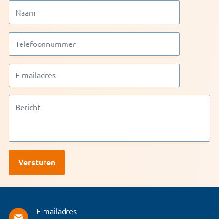
E-mailadres