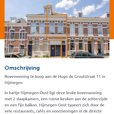
Omschrijving
Bovenwoning te koop aan de Hugo de Grootstraat 11 in
Nijmegen
In hartje Nijmegen-Oost ligt deze leuke bovenwoning
met 2 slaapkamers, een ruime keuken aan de achterzijde
en een fijn balkon. Nijmegen-Oost typeert zich door de
vele restaurants, cafés en voorzieningen in de directe