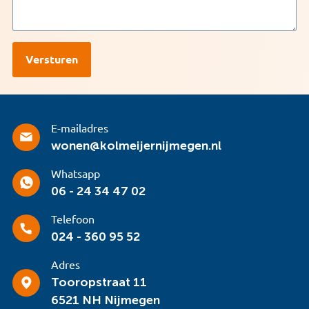
E-mailadres
wonen@kolmeijernijmegen.nl
Whatsapp
06 - 24 34 47 02
Telefoon
024 - 360 95 52
Adres
Tooropstraat 11
6521 NH Nijmegen