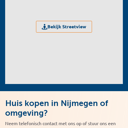
Bekijk Streetview
Huis kopen in Nijmegen of
omgeving?
Neem telefonisch contact met ons op of stuur ons een