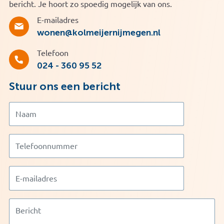
bericht. Je hoort zo spoedig mogelijk van ons.
E-mailadres
wonen@kolmeijernijmegen.nl
Telefoon
024 - 360 95 52
Stuur ons een bericht