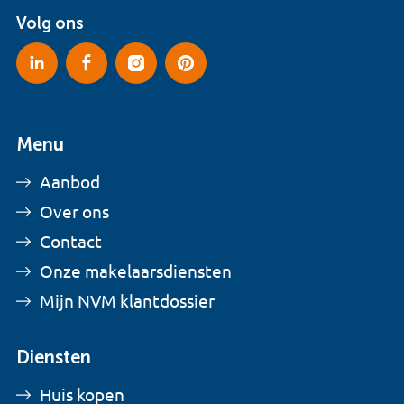
Volg ons
Menu
Aanbod
Over ons
Contact
Onze makelaarsdiensten
Mijn NVM klantdossier
Diensten
Huis kopen