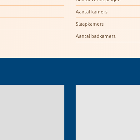
Aantal kamers
Slaapkamers
Aantal badkamers