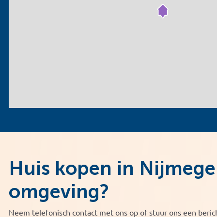
Huis kopen in Nijmege
omgeving?
Neem telefonisch contact met ons op of stuur ons een berich