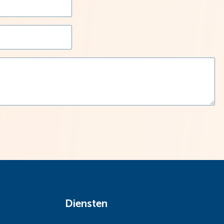
Diensten