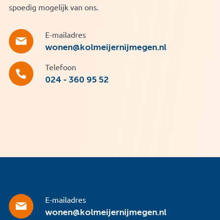
spoedig mogelijk van ons.
E-mailadres
wonen@kolmeijernijmegen.nl
Telefoon
024 - 360 95 52
E-mailadres
wonen@kolmeijernijmegen.nl