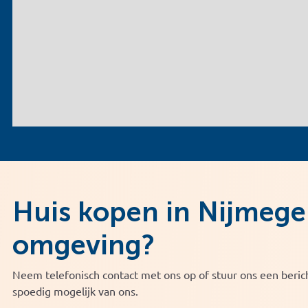
Huis kopen in Nijmege
omgeving?
Neem telefonisch contact met ons op of stuur ons een berich
spoedig mogelijk van ons.