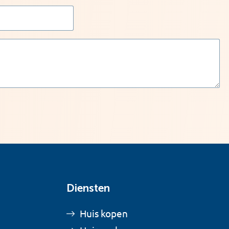
Diensten
Huis kopen