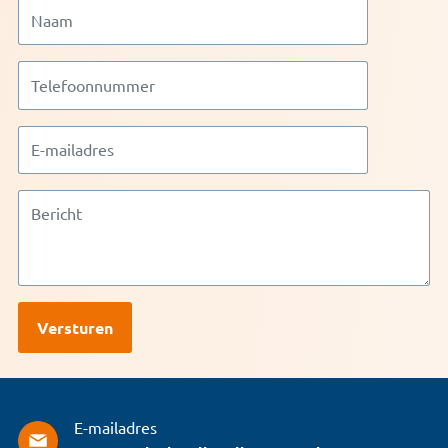
E-mailadres