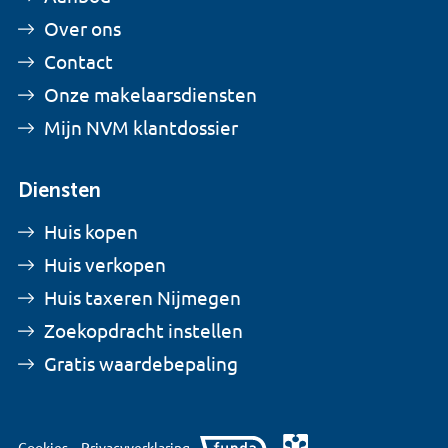
Over ons
Contact
Onze makelaarsdiensten
Mijn NVM klantdossier
Diensten
Huis kopen
Huis verkopen
Huis taxeren Nijmegen
Zoekopdracht instellen
Gratis waardebepaling