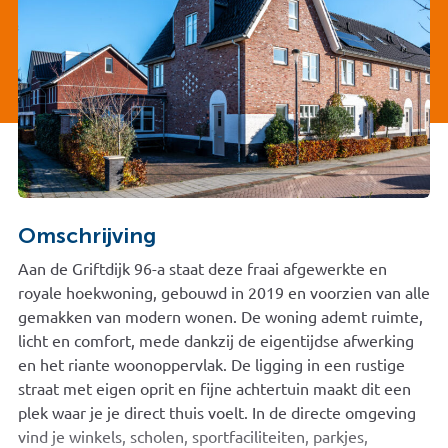
Omschrijving
Aan de Griftdijk 96-a staat deze fraai afgewerkte en
royale hoekwoning, gebouwd in 2019 en voorzien van alle
gemakken van modern wonen. De woning ademt ruimte,
licht en comfort, mede dankzij de eigentijdse afwerking
en het riante woonoppervlak. De ligging in een rustige
straat met eigen oprit en fijne achtertuin maakt dit een
plek waar je je direct thuis voelt. In de directe omgeving
vind je winkels, scholen, sportfaciliteiten, parkjes,