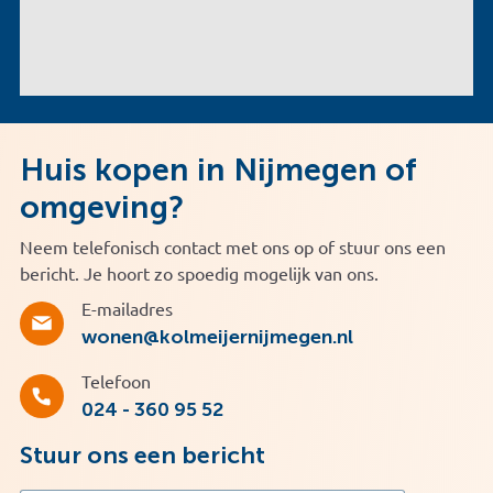
Huis kopen in Nijmegen of
omgeving?
Neem telefonisch contact met ons op of stuur ons een
bericht. Je hoort zo spoedig mogelijk van ons.
E-mailadres
wonen@kolmeijernijmegen.nl
Telefoon
024 - 360 95 52
Stuur ons een bericht