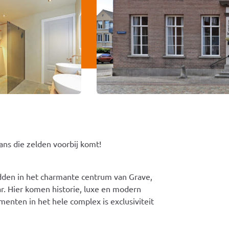
ans die zelden voorbij komt!
idden in het charmante centrum van Grave,
r. Hier komen historie, luxe en modern
nten in het hele complex is exclusiviteit