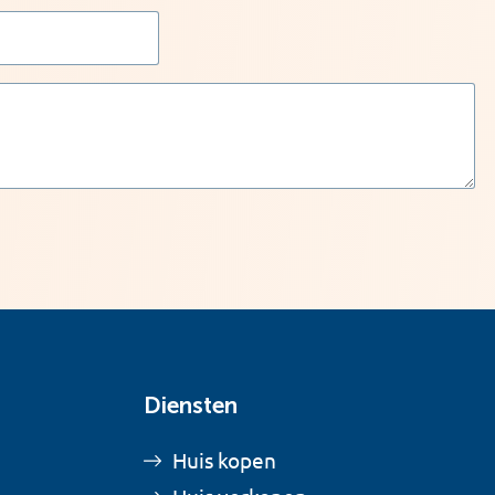
Diensten
Huis kopen