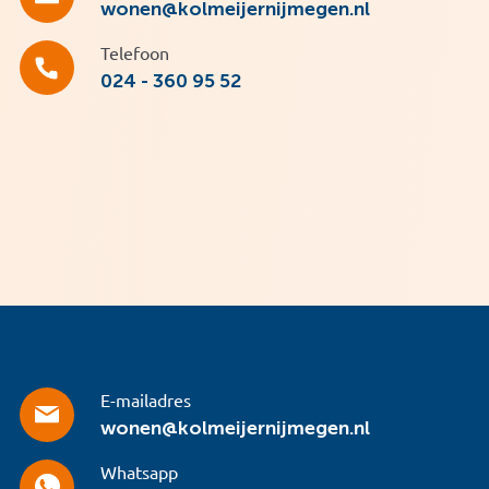
wonen@kolmeijernijmegen.nl
Telefoon
024 - 360 95 52
E-mailadres
wonen@kolmeijernijmegen.nl
Whatsapp