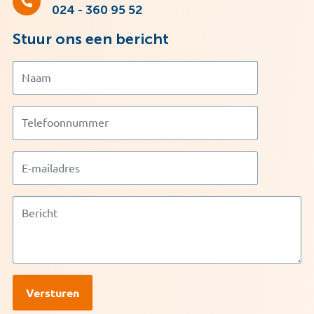
024 - 360 95 52
Stuur ons een bericht