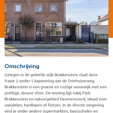
Omschrijving
Gelegen in de geliefde wijk Brakkenstein staat deze
fraaie 2-onder-1-kapwoning aan de Driehuizerweg.
Brakkenstein is een groene en rustige woonwijk met een
prettige, dorpse sfeer. De woning ligt nabij Park
Brakkenstein en natuurgebied Heumensoord, ideaal voor
wandelen, hardlopen of fietsen. In de directe omgeving
vind je onder andere supermarkten, basisscholen en