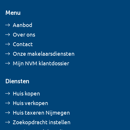
Menu
Aanbod
Over ons
Contact
Onze makelaarsdiensten
Mijn NVM klantdossier
Diensten
Huis kopen
Huis verkopen
Huis taxeren Nijmegen
Zoekopdracht instellen