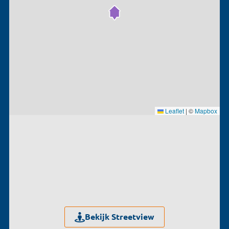
Leaflet
|
©
Mapbox
Bekijk Streetview