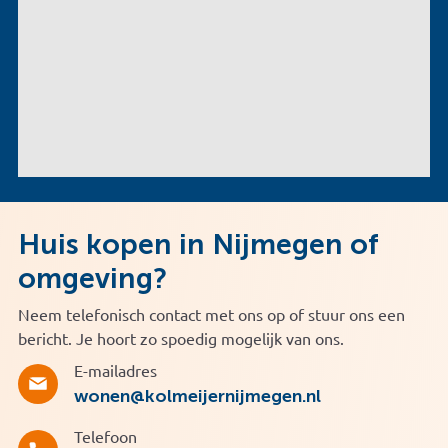
Huis kopen in Nijmegen of
omgeving?
Neem telefonisch contact met ons op of stuur ons een
bericht. Je hoort zo spoedig mogelijk van ons.
E-mailadres
wonen@kolmeijernijmegen.nl
Telefoon