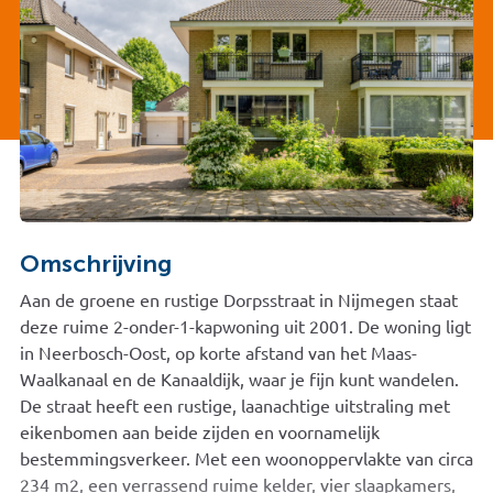
Omschrijving
Aan de groene en rustige Dorpsstraat in Nijmegen staat
deze ruime 2-onder-1-kapwoning uit 2001. De woning ligt
in Neerbosch-Oost, op korte afstand van het Maas-
Waalkanaal en de Kanaaldijk, waar je fijn kunt wandelen.
De straat heeft een rustige, laanachtige uitstraling met
eikenbomen aan beide zijden en voornamelijk
bestemmingsverkeer. Met een woonoppervlakte van circa
234 m2, een verrassend ruime kelder, vier slaapkamers,