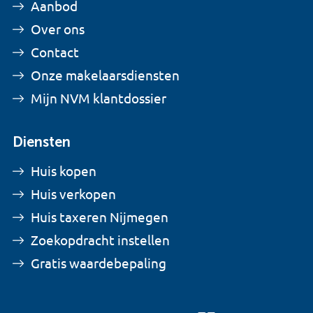
Aanbod
Over ons
Contact
Onze makelaarsdiensten
Mijn NVM klantdossier
Diensten
Huis kopen
Huis verkopen
Huis taxeren Nijmegen
Zoekopdracht instellen
Gratis waardebepaling