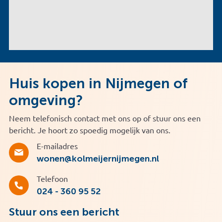
Huis kopen in Nijmegen of
omgeving?
Neem telefonisch contact met ons op of stuur ons een
bericht. Je hoort zo spoedig mogelijk van ons.
E-mailadres
wonen@kolmeijernijmegen.nl
Telefoon
024 - 360 95 52
Stuur ons een bericht