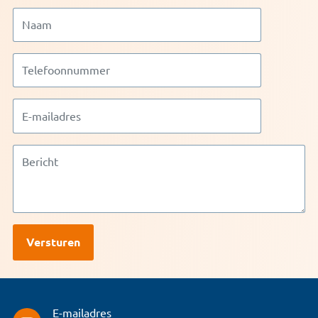
E-mailadres