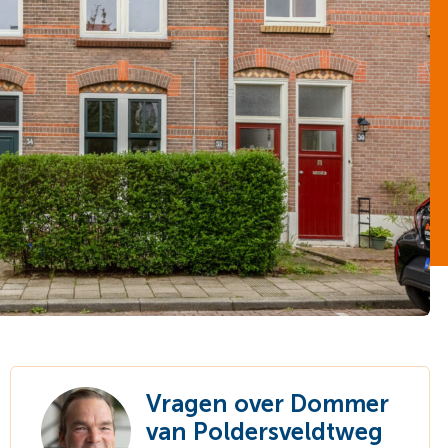
Vragen over Dommer
van Poldersveldtweg