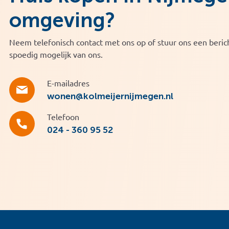
omgeving?
Neem telefonisch contact met ons op of stuur ons een berich
spoedig mogelijk van ons.
E-mailadres
wonen@kolmeijernijmegen.nl
Telefoon
024 - 360 95 52