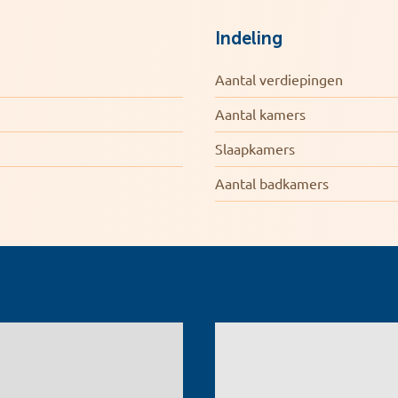
Indeling
Aantal verdiepingen
Aantal kamers
Slaapkamers
Aantal badkamers