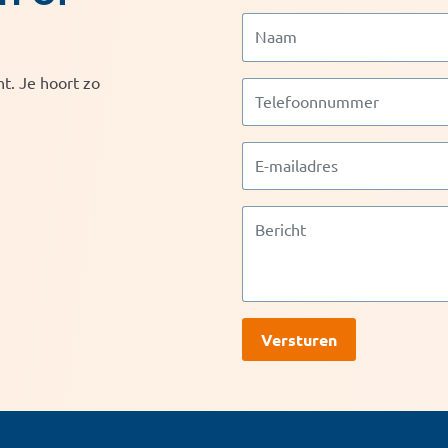
t. Je hoort zo