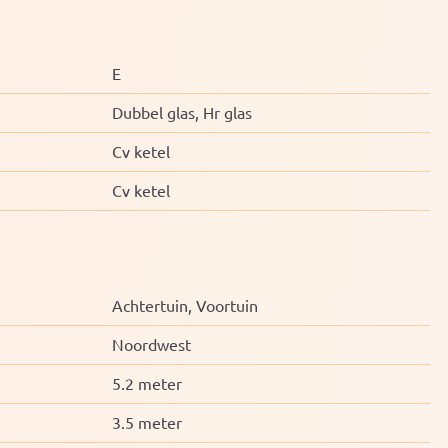
E
Dubbel glas, Hr glas
Cv ketel
Cv ketel
Achtertuin, Voortuin
Noordwest
5.2 meter
3.5 meter