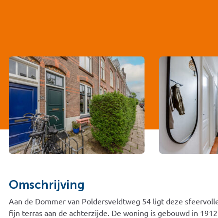
Omschrijving
Aan de Dommer van Poldersveldtweg 54 ligt deze sfeervol
fijn terras aan de achterzijde. De woning is gebouwd in 1912