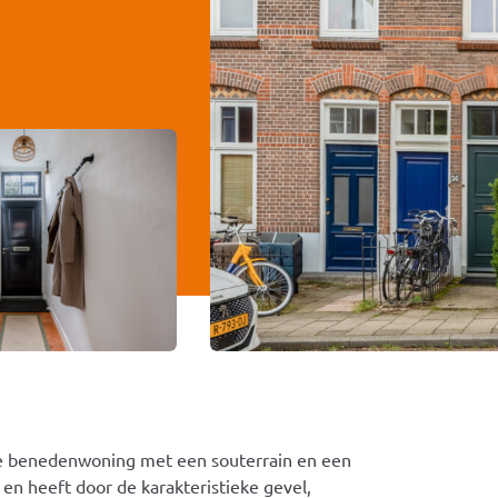
le benedenwoning met een souterrain en een
 en heeft door de karakteristieke gevel,